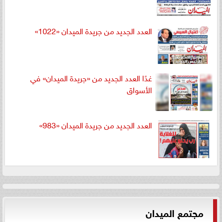
العدد الجديد من جريدة الميدان «1022»
غدًا العدد الجديد من «جريدة الميدان» في
الأسواق
العدد الجديد من جريدة الميدان «983»
مجتمع الميدان