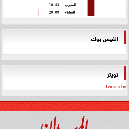
المغرب
18:43
العشاء
20:09
الفيس بوك
تويتر
Tweets by