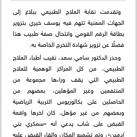
وتقدمت نقابة العلاج الطبيعي ببلاغ إلى
الجهات المعنية تتهم فيه يوسف خيري بتزوير
بطاقة الرقم القومي وانتحال صفة طبيب هذا
فضلًا عن تزوير شهادة التخرج الخاصة به.
وحذر الدكتور سامي سعد، نقيب أطباء العلاج
الطبيعي، من كل المراكز الوهمية للعلاج
الطبيعي التي يقف وراءها مجموعة من
المنتفعين وغير المؤهلين، بعضهم من
الحاصلين على بكالوريوس التربية الرياضية
وبعضهم من غير مؤهل، كان آخرها واقعة
القبض على شاب يدعي أنه «سمكري بني
آدمين»، وتم تشميع المكان وإلقاء القبض عليه