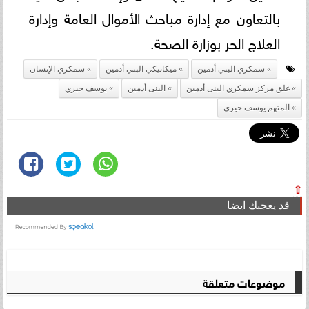
بالتعاون مع إدارة مباحث الأموال العامة وإدارة
العلاج الحر بوزارة الصحة.
سمكري البني أدمين
ميكانيكي البني أدمين
سمكري الإنسان
غلق مركز سمكري البنى أدمين
البنى أدمين
يوسف خيري
المتهم يوسف خيرى
⇧
قد يعجبك ايضا
موضوعات متعلقة