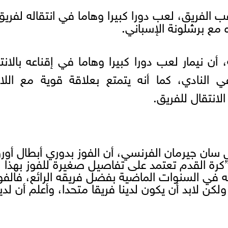
ب الفريق، لعب دورا كبيرا وهاما في انتقاله لفريق
 مع برشلونة الإسباني.
 نيمار لعب دورا كبيرا وهاما في إقناعه بالانت
ي النادي، كما أنه يتمتع بعلاقة قوية مع الل
لانتقال للفريق.
 سان جيرمان الفرنسي، أن الفوز بدوري أبطال أورو
”كرة القدم تعتمد على تفاصيل صغيرة للفوز بهذا
 في السنوات الماضية بفضل فريقه الرائع، فالفوز
ن لابد أن يكون لدينا فريقا متحدا، وأعلم أن لدي