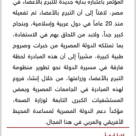
المؤتمر باعتباره بداية جديدة للتبرع بالأعضاء في
مصر، لافتاً إلى أن التبرع بالأعضاء تم تفعيله
منذ 20 عاماً في دول عربية وإسلامية، وبنجاح
كبير جداً، ولابد من اللحاق بهم في الاستفادة،
بما تمتلكه الدولة المصرية من خبرات وصروح
طبية كبيرة، مشيراً إلى أن هذه المبادرة لحظة
فارقة في مسيرة الدولة نحو تطوير منظومة
التبرع بالأعضاء وزراعتها، من خلال إنشاء فروع
لهذه المبادرة في الجامعات المصرية وبعض
المستشفيات الكبرى التابعة لوزارة الصحة،
مؤكداً دعم الدولة المصرية لمساعدة المحيط
الأفريقي والعربي في هذا المجال.
اقرأ أيضاً