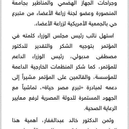
وجراحات الجهاز الهضمي والمناظير بجامعة
المنصورة وعضو لجنة زراعة الأعضاء من متبرع
حي بالجمعية الأمريكية لزراعة الأعضاء.
استهل نائب رئيس مجلس الوزراء كلمته في
المؤتمر بتوجيه الشكر والتقدير للدكتور
مصطفى مدبولي، رئيس الوزراء الداعم
للمؤتمر، كما شكر المنظمات الخارجية الداعمة
للمؤسسة، والقائمين على المؤتمر مشيراً إلى
دعمه لمبادرة «تبرع مصر حياة»، تماشياً مع
الجهود المستمرة للدولة المصرية لرفع معايير
الرعاية الصحية.
وثمن الدكتور خالد عبدالغفار، أهمية هذا