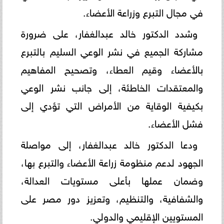
في مجال التبرع وزراعة الأعضاء.
وشدد الدكتور خالد عبدالغفار، على ضرورة
مشاركة الجميع في نشر الوعي السليم بالتبرع
بالأعضاء وقيم العطاء، وتصحيح المفاهيم
والمعتقدات الخاطئة، إلى جانب نشر الوعي
بكيفية الوقاية من الأمراض التي تؤدي إلى
فشل الأعضاء.
ودعا الدكتور خالد عبدالغفار، إلى مواصلة
الجهود لدعم منظومة زراعة الأعضاء والتبرع بها،
وضمان عملها بأعلى مستويات العدالة،
والشفافية، والتنظيم، وتعزيز دور مصر على
المستويين الإقليمي والدولي.