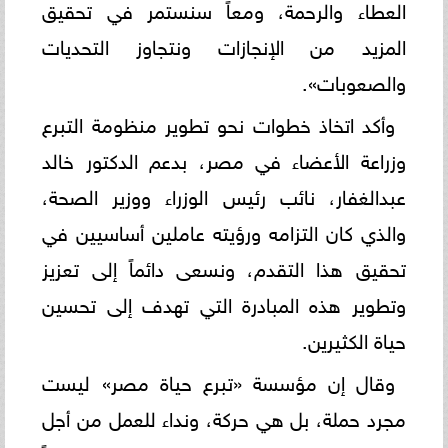
العطاء والرحمة، ومعاً سنستمر في تحقيق
المزيد من الإنجازات ونتجاوز التحديات
والصعوبات».
وأكد اتخاذ خطوات نحو تطوير منظومة التبرع
وزراعة الأعضاء في مصر، بدعم الدكتور خالد
عبدالغفار، نائب رئيس الوزراء ووزير الصحة،
والذي كان التزامه ورؤيته عاملين أساسيين في
تحقيق هذا التقدم، ونسعى دائماً إلى تعزيز
وتطوير هذه المبادرة التي تهدف إلى تحسين
حياة الكثيرين.
وقال إن مؤسسة «تبرع حياة مصر» ليست
مجرد حملة، بل هي حركة، ونداء للعمل من أجل