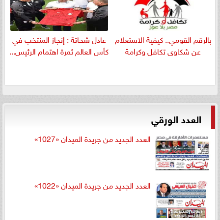
بالرقم القومي.. كيفية الاستعلام
عادل شحاتة : إنجاز المنتخب في
عن شكاوى تكافل وكرامة
كأس العالم ثمرة اهتمام الرئيس...
العدد الورقي
العدد الجديد من جريدة الميدان «1027»
العدد الجديد من جريدة الميدان «1022»