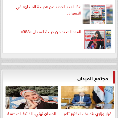
غدًا العدد الجديد من «جريدة الميدان» في
الأسواق
العدد الجديد من جريدة الميدان «983»
مجتمع الميدان
قرار وزاري بتكليف الدكتور تامر
الميدان تهنيء الكاتبة الصحفية