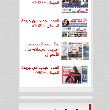
الميدان «1027»
العدد الجديد من جريدة
الميدان «1022»
غدًا العدد الجديد من
«جريدة الميدان» في
الأسواق
العدد الجديد من جريدة
الميدان «983»