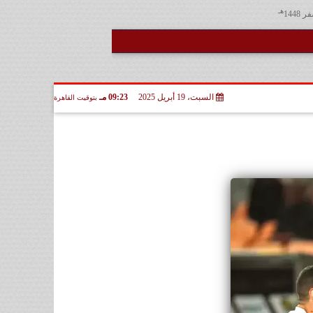
هـ
السبت، 19 أبريل 2025
09:23 مـ
بتوقيت القاهرة