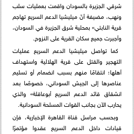
شرقي الجزيرة بالسودان واقمت بعمليات سلب
ونهب، مضيفة أنّ ميليشيا الدعم السريع تهاجم
قرية النابتي» بمحلية شرق الجزيرة في السودان،
وأجبرت جميع سكان القرية على النزوح.
كما تواصل ميليشيا الدعم السريع عمليات
التهجير والقتل على قرية الهلالية واستهداف
أهلها؛ انتقامًا منهم بسبب انضمام أو تسليم
عناصرها إلى الجيش السوداني، خصوصًا بعد
انشقاق قائد الدعم السريع أبوعاقلة» والذي
يحارب الآن بجانب القوات المسلحة السودانية.
وبحسب مراسل قناة القاهرة الإخبارية، فإن
قيادات داخل الدعم السريع عقدوا مؤتمرًا