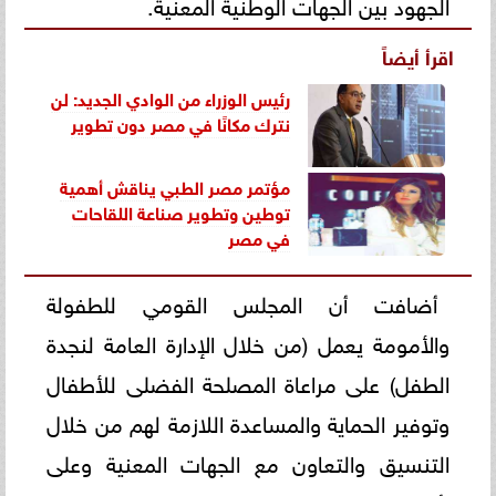
الجهود بين الجهات الوطنية المعنية.
اقرأ أيضاً
رئيس الوزراء من الوادي الجديد: لن
نترك مكانًا في مصر دون تطوير
مؤتمر مصر الطبي يناقش أهمية
توطين وتطوير صناعة اللقاحات
في مصر
أضافت أن المجلس القومي للطفولة
والأمومة يعمل (من خلال الإدارة العامة لنجدة
الطفل) على مراعاة المصلحة الفضلى للأطفال
وتوفير الحماية والمساعدة اللازمة لهم من خلال
التنسيق والتعاون مع الجهات المعنية وعلى