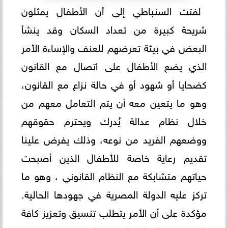
لفتت السنباطي إلى أن الأطفال يمثلون
شريحة كبيرة من تعداد السكان وقد ينشأ
البعض في بيئة تعرضهم للعنف والإساءة الأمر
الذي يضع الأطفال على اتصال مع القانون
كضحايا أو شهود أو في حالة نزاع مع القانون،
وهو ما يتعين معه أن يتم التعامل معهم من
خلال نظام عدالة يُدرك ويحترم حقوقهم
ووضعهم الفريد من نوعه، وذلك يفرض علينا
تقديم رعاية خاصة للأطفال الذين أصبحت
حياتهم متشابكة مع النظام القانوني ، وهو ما
تركز عليه الدولة المصرية في جهودها الحالية.
مؤكدة على أن الأمر يتطلب تنسيق وتعزيز كافة