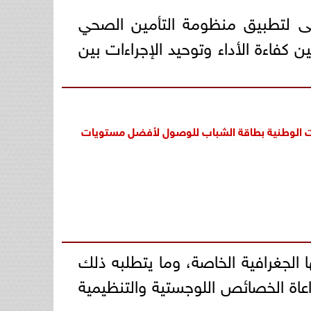
أولى لتطبيق منظومة التأمين الصحي
 كفاءة الأداء وتوحيد الإجراءات بين
رات الوطنية بطاقة الشباب للوصول لأفضل مستويات
جغرافية الخاصة، وما يتطلبه ذلك
عاة الخصائص اللوجستية والتنظيمية