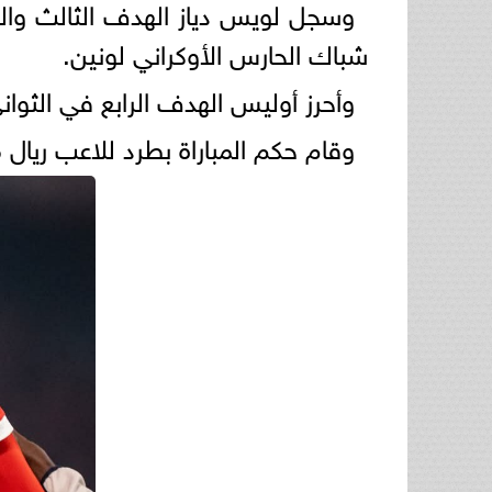
شباك الحارس الأوكراني لونين.
وأحرز أوليس الهدف الرابع في الثوان
وقام حكم المباراة بطرد للاعب ريال 