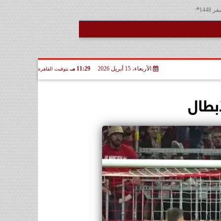
هـ
الأربعاء، 15 أبريل 2026
11:29 مـ
بتوقيت القاهرة
أبطال