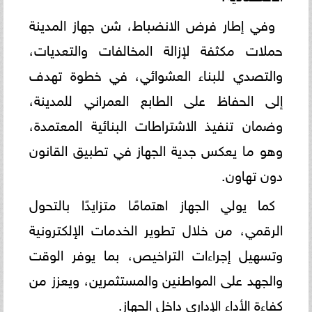
وفي إطار فرض الانضباط، شن جهاز المدينة
حملات مكثفة لإزالة المخالفات والتعديات،
والتصدي للبناء العشوائي، في خطوة تهدف
إلى الحفاظ على الطابع العمراني للمدينة،
وضمان تنفيذ الاشتراطات البنائية المعتمدة،
وهو ما يعكس جدية الجهاز في تطبيق القانون
دون تهاون.
كما يولي الجهاز اهتمامًا متزايدًا بالتحول
الرقمي، من خلال تطوير الخدمات الإلكترونية
وتسهيل إجراءات التراخيص، بما يوفر الوقت
والجهد على المواطنين والمستثمرين، ويعزز من
كفاءة الأداء الإداري داخل الجهاز.