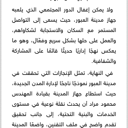
ولا يمكن إغفال الدور المجتمعي الذي يلعبه
جهاز مدينة العبور، حيث يسعى إلى التواصل
المستمر مع السكان والاستجابة لشكاواهم،
والعمل على حلها بشكل سريع وفعّال، وهو ما
يعكس نهجًا إداريًا حديثًا قائمًا على المشاركة
والشفافية.
في النهاية، تمثل الإنجازات التي تحققت في
مدينة العبور نموذجًا ناجحًا لإدارة المدن الجديدة،
حيث استطاع جهاز المدينة بقيادة المهندس
محمود مراد أن يحدث نقلة نوعية في مستوى
الخدمات والبنية التحتية، إلى جانب تحقيق
تقدم واضح في ملف التقنين، واضعًا المدينة