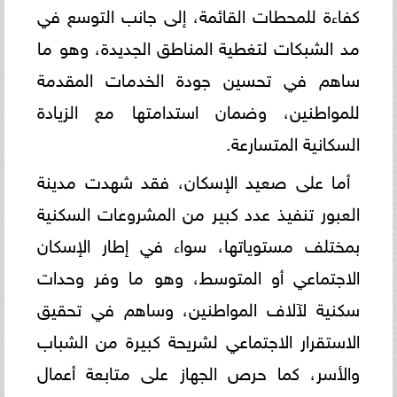
كفاءة للمحطات القائمة، إلى جانب التوسع في
مد الشبكات لتغطية المناطق الجديدة، وهو ما
ساهم في تحسين جودة الخدمات المقدمة
للمواطنين، وضمان استدامتها مع الزيادة
السكانية المتسارعة.
أما على صعيد الإسكان، فقد شهدت مدينة
العبور تنفيذ عدد كبير من المشروعات السكنية
بمختلف مستوياتها، سواء في إطار الإسكان
الاجتماعي أو المتوسط، وهو ما وفر وحدات
سكنية لآلاف المواطنين، وساهم في تحقيق
الاستقرار الاجتماعي لشريحة كبيرة من الشباب
والأسر، كما حرص الجهاز على متابعة أعمال