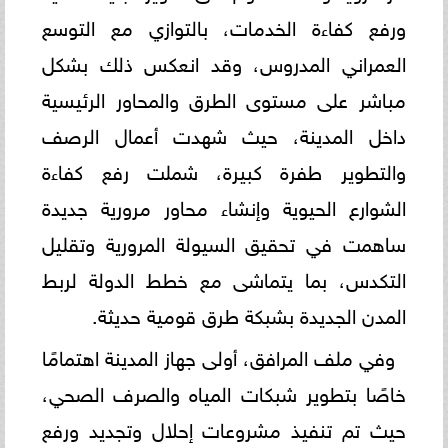
ورفع كفاءة الخدمات، بالتوازي مع التوسع
العمراني المدروس، وقد انعكس ذلك بشكل
مباشر على مستوى الطرق والمحاور الرئيسية
داخل المدينة، حيث شهدت أعمال الرصف
والتطوير طفرة كبيرة، شملت رفع كفاءة
الشوارع الحيوية وإنشاء محاور مرورية جديدة
ساهمت في تحقيق السيولة المرورية وتقليل
التكدس، بما يتماشى مع خطط الدولة لربط
المدن الجديدة بشبكة طرق قومية حديثة.
وفي ملف المرافق، أولى جهاز المدينة اهتمامًا
خاصًا بتطوير شبكات المياه والصرف الصحي،
حيث تم تنفيذ مشروعات إحلال وتجديد ورفع