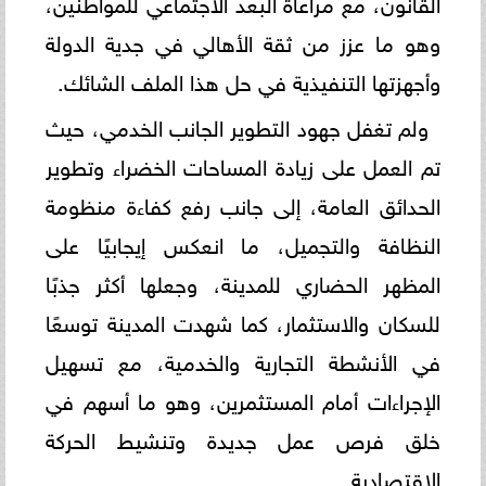
القانون، مع مراعاة البعد الاجتماعي للمواطنين،
وهو ما عزز من ثقة الأهالي في جدية الدولة
وأجهزتها التنفيذية في حل هذا الملف الشائك.
ولم تغفل جهود التطوير الجانب الخدمي، حيث
تم العمل على زيادة المساحات الخضراء وتطوير
الحدائق العامة، إلى جانب رفع كفاءة منظومة
النظافة والتجميل، ما انعكس إيجابيًا على
المظهر الحضاري للمدينة، وجعلها أكثر جذبًا
للسكان والاستثمار، كما شهدت المدينة توسعًا
في الأنشطة التجارية والخدمية، مع تسهيل
الإجراءات أمام المستثمرين، وهو ما أسهم في
خلق فرص عمل جديدة وتنشيط الحركة
الاقتصادية.