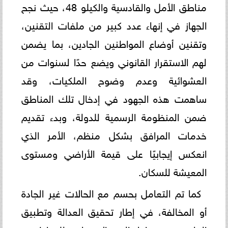
مناطق الأمل والقادسية والكيلو 48، حيث نجح
الجهاز في إنهاء عدد كبير من ملفات التقنين،
وتقنين أوضاع المواطنين الجادين، بما يضمن
لهم الاستقرار القانوني ويضع حدًا لسنوات من
العشوائية وعدم وضوح الملكيات، وقد
ساهمت هذه الجهود في إدخال تلك المناطق
ضمن المنظومة الرسمية للدولة، وبدء تقديم
خدمات المرافق بشكل منظم، الأمر الذي
انعكس إيجابيًا على قيمة الأراضي ومستوى
المعيشة للسكان.
كما تم التعامل بحسم مع الحالات غير الجادة
أو المخالفة، في إطار تحقيق العدالة وتطبيق