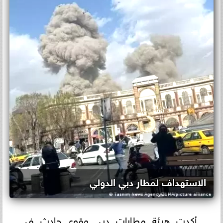
الاستهداف لمطار دبي الدولي
أكدت هيئة مطارات دبي وقوع حادث في