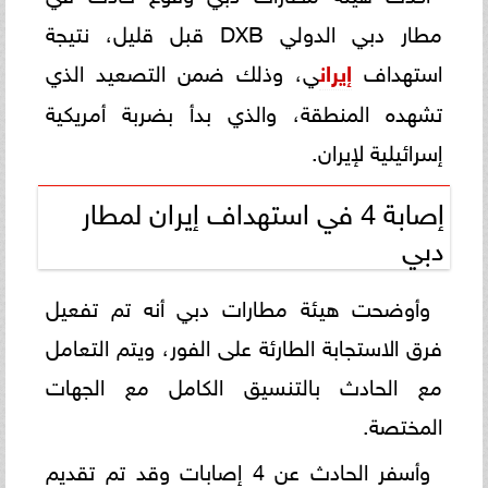
مطار دبي الدولي DXB قبل قليل، نتيجة
استهداف
إيران
ي، وذلك ضمن التصعيد الذي
تشهده المنطقة، والذي بدأ بضربة أمريكية
إسرائيلية لإيران.
إصابة 4 في استهداف إيران لمطار
دبي
وأوضحت هيئة مطارات دبي أنه تم تفعيل
فرق الاستجابة الطارئة على الفور، ويتم التعامل
مع الحادث بالتنسيق الكامل مع الجهات
المختصة.
وأسفر الحادث عن 4 إصابات وقد تم تقديم