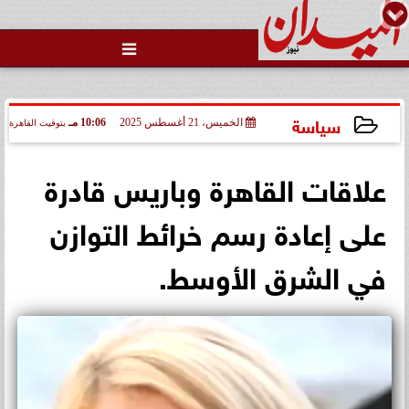

سياسة
الخميس، 21 أغسطس 2025
10:06 مـ
بتوقيت القاهرة
2025-08-21 22:06:09
علاقات القاهرة وباريس قادرة
على إعادة رسم خرائط التوازن
في الشرق الأوسط.