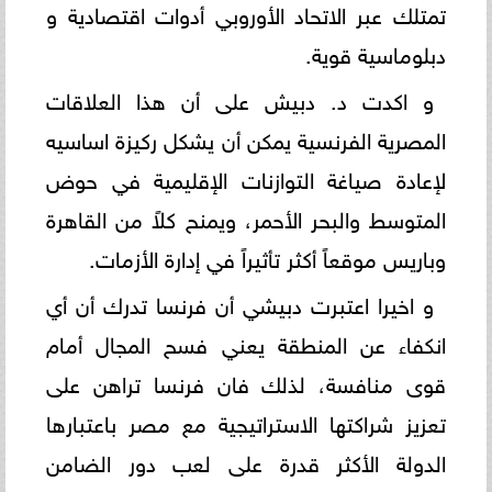
تمتلك عبر الاتحاد الأوروبي أدوات اقتصادية و
دبلوماسية قوية.
و اكدت د. دبيش على أن هذا العلاقات
المصرية الفرنسية يمكن أن يشكل ركيزة اساسيه
لإعادة صياغة التوازنات الإقليمية في حوض
المتوسط والبحر الأحمر، ويمنح كلاً من القاهرة
وباريس موقعاً أكثر تأثيراً في إدارة الأزمات.
و اخيرا اعتبرت دبيشي أن فرنسا تدرك أن أي
انكفاء عن المنطقة يعني فسح المجال أمام
قوى منافسة، لذلك فان فرنسا تراهن على
تعزيز شراكتها الاستراتيجية مع مصر باعتبارها
الدولة الأكثر قدرة على لعب دور الضامن