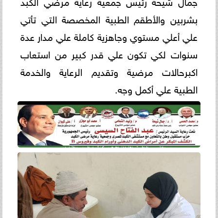
جمال شيحة رئيس جمعية رعاية مرضي الكبد
بشربين والأطقم الطبية المخصصة التي تأتي
علي أعلي مستوي وجاهزية كاملة علي مدار عدة
سنوات لكي تكون علي قدر كبير من استعاب
اكبرحالات مرضية وتقديم الرعاية والخدمة
الطبية علي أكمل وجه.