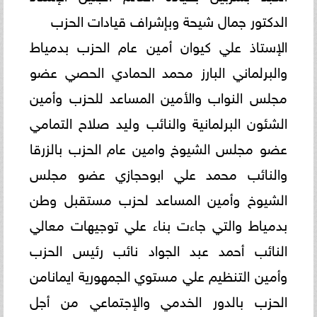
الدكتور جمال شيحة وبإشراف قيادات الحزب
الإستاذ علي كيوان أمين عام الحزب بدمياط
والبرلماني البارز محمد الحمادي الحصي عضو
مجلس النواب والأمين المساعد للحزب وأمين
الشئون البرلمانية والنائب وليد صلاح التمامي
عضو مجلس الشيوخ وامين عام الحزب بالزرقا
والنائب محمد علي ابوحجازي عضو مجلس
الشيوخ وأمين المساعد لحزب مستقبل وطن
بدمياط والتي جاءت بناء علي توجيهات معالي
النائب أحمد عبد الجواد نائب رئيس الحزب
وأمين التنظيم علي مستوي الجمهورية ايمانامن
الحزب بالدور الخدمي والإجتماعي من أجل