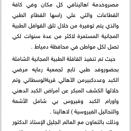
مصروخدمة آهالينافي كل مكان وفي كافة
القطاعات والتي علي راسها القطاع الطبي
والذي يتم توفيرة من خلال تلق القوافل الطبية
المجانية المستمرة لاكثر من عدة سنوات لكي
تصل لكل مواطن في محافظة دمياط .
حيث تم تنفيذ القافلة الطبية المجانية الشاملة
بحضوروفد طبي تابع لجمعية رعايه مرضي
الكبد وعددكبيرمن الآهالي قريةالوسطاني وتم
خلالها الكشف المبكر عن أمراض الكبد الدهني
واورام الكبد وفيروس بي شامل الأشعة
والتحاليل الفيروسية ) لاهالينا .
وذلك بالتعاون مع العالم الجليل الإستاذ الدكتور