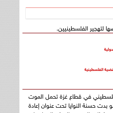
ضها لتهجير الفلسطينيين.
ولية
قضية الفلسطينية
فلسطيني في قطاع غزة تحمل الموت
تى لو بدت حسنة النوايا تحت عنوان إعادة