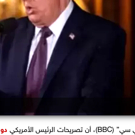
رئيس الأمريكي
دون