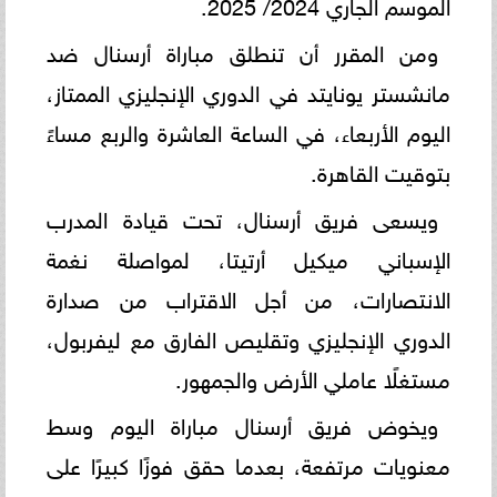
الموسم الجاري 2024/ 2025.
ومن المقرر أن تنطلق مباراة أرسنال ضد
مانشستر يونايتد في الدوري الإنجليزي الممتاز،
اليوم الأربعاء، في الساعة العاشرة والربع مساءً
بتوقيت القاهرة.
ويسعى فريق أرسنال، تحت قيادة المدرب
الإسباني ميكيل أرتيتا، لمواصلة نغمة
الانتصارات، من أجل الاقتراب من صدارة
الدوري الإنجليزي وتقليص الفارق مع ليفربول،
مستغلًا عاملي الأرض والجمهور.
ويخوض فريق أرسنال مباراة اليوم وسط
معنويات مرتفعة، بعدما حقق فوزًا كبيرًا على