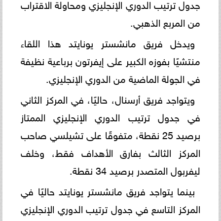
جدول ترتيب الدوري الإنجليزي ومحاولة الاقتراب
من المربع الذهبي.
ويدخل فريق مانشستر يونايتد هذا اللقاء
منتشيًا بفوزه الكبير على إيفرتون برباعية نظيفة
في الجولة الماضية من الدوري الإنجليزي.
ويتواجد فريق أرسنال، حاليًا، في المركز الثاني
في جدول ترتيب الدوري الإنجليزي الممتاز
برصيد 25 نقطة، متفوقًا على تشيلسي صاحب
المركز الثالث بفارق الأهداف فقط، وخلف
ليفربول المتصدر برصيد 34 نقطة.
بينما يتواجد فريق مانشستر يونايتد حاليًا في
المركز التاسع في جدول ترتيب الدوري الإنجليزي