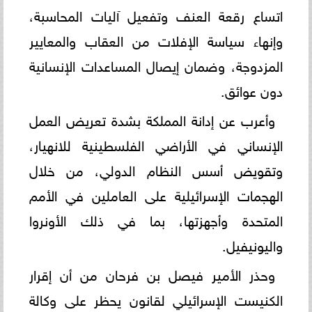
اتساع رقعة العنف وتفعيل آليات المحاسبة،
وإنهاء سياسة الإفلات من العقاب والمعايير
المزدوجة، وضمان إيصال المساعدات الإنسانية
دون عوائق.
وأعرب عن إدانة المملكة بشدة تعريض العمل
الإنساني في الأراضي الفلسطينية للانهيار،
وتقويض أسس النظام الدولي، من خلال
الهجمات الإسرائيلية على العاملين في الأمم
المتحدة وأجهزتها، بما في ذلك الأونروا
واليونيفيل.
وحذر الأمير فيصل بن فرحان من أن إقرار
الكنيست الإسرائيلي لقانون يحظر على وكالة