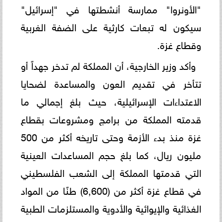
"الأونروا" ممارسة أنشطتها في "إسرائيل"
سيكون له تبعات كارثية على الضفة الغربية
وقطاع غزة.
وأكد وزير الخارجية، أن المملكة لم تدخر جهداً أو
تتأخر في تقديم العون والمساعدة لضحايا
الاعتداءات الإسرائيلية، حيث بلغ إجمالي ما
قدمته المملكة من برامج ومشروعات بقطاع
غزة منذ بدء الأزمة وحتى تاريخه أكثر من 500
مليون ريال، كما بلغ حجم المساعدات العينية
التي قدمتها المملكة إلى الشعب الفلسطيني
في قطاع غزة أكثر من (6,600) طنًا من المواد
الغذائية والإيوائية والأدوية والمستلزمات الطبية