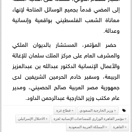
إلى المضي قدماً بجميع الوسائل المتاحة لإنهاء
معاناة الشعب الفلسطيني بواقعية وإنسانية
وعدالة.
حضر المؤتمر، المستشار بالديوان الملكي
والمشرف العام على مركز الملك سلمان للإغاثة
والأعمال الإنسانية الدكتور عبدالله بن عبدالعزيز
الربيعة، وسفير خادم الحرمين الشريفين لدى
جمهورية مصر العربية صالح الحصيني، ومدير
عام مكتب وزير الخارجية عبدالرحمن الداود.
وزير الخارجية السعودي
قطاع غزة
مؤتمر القاهرة الوزاري للمساعدات الإنسانية لغزة
الاحتلال الإسرائيلي
القاهرة
المملكة العربية السعودية