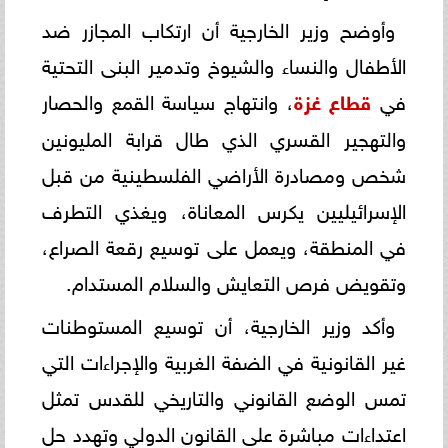
وأوضح وزير الخارجية أن ارتكاب المجازر ضد
الأطفال والنساء والشيوخ وتدمير البنى التحتية
في
قطاع غزة
، وانتهاج سياسة القمع والحصار
والتهجير القسري الذي طال قرابة المليونين
شخص ومصادرة الأراضي الفلسطينية من قبل
الإسرائيليين يكرس المعاناة، ويغذي التطرف
في المنطقة، ويعمل على توسيع رقعة الصراع،
وتقويض فرص التعايش والسلام المستدام.
وأكد وزير الخارجية، أن توسيع المستوطنات
غير القانونية في الضفة الغربية والإجراءات التي
تمس الوضع القانوني والتاريخي للقدس تمثل
اعتداءات مباشرة على القانون الدولي وتهدد حل