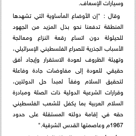
وسيارات الإسعاف.
وقال : "إن الأوضاع المأساوية التي تشهدها
المنطقة تدفعنا نحو بذل المزيد من الجهود
للحيلولة دون اتساع رقعة النزاع ومعالجة
الأسباب الجذرية للصراع الفلسطيني الإسرائيلي،
وتهيئة الظروف لعودة الاستقرار وإيجاد أفق
حقيقي للعودة إلى مفاوضات جادة وفاعلة
لتحقيق السلام وفقاً لمبدأ حل الدولتين،
وقرارات الشرعية الدولية ذات الصلة ومبادرة
السلام العربية بما يكفل للشعب الفلسطيني
حقه في إقامة دولته المستقلة على حدود
1967م وعاصمتها القدس الشرقية."