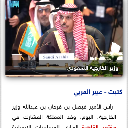
وزير الخارجية السعودي
كتبت - عبير العربي
رأس الأمير فيصل بن فرحان بن عبدالله وزير
الخارجية، اليوم، وفد المملكة المشارك في
مؤتمر
القاهرة
الوزاري للمساعدات الإنسانية