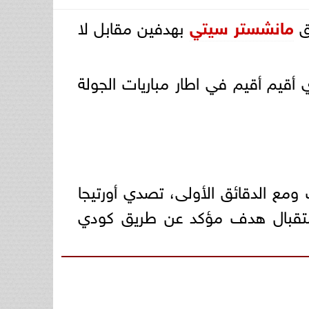
ق
مانشستر سيتي
بهدفين مقابل لا
أقيم أقيم في اطار مباريات الجولة
مع الدقائق الأولى، تصدي أورتيجا
ستقبال هدف مؤكد عن طريق كودي