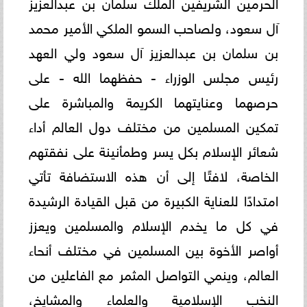
الحرمين الشريفين الملك سلمان بن عبدالعزيز
آل سعود، ولصاحب السمو الملكي الأمير محمد
بن سلمان بن عبدالعزيز آل سعود ولي العهد
رئيس مجلس الوزراء - حفظهما الله - على
حرصهما وعنايتهما الكريمة والمباشرة على
تمكين المسلمين من مختلف دول العالم أداء
شعائر الإسلام بكل يسر وطمأنينة على نفقتهم
الخاصة، لافتًا إلى أن هذه الاستضافة تأتي
امتدادًا للعناية الكبيرة من قبل القيادة الرشيدة
في كل ما يخدم الإسلام والمسلمين ويعزز
أواصر الأخوة بين المسلمين في مختلف أنحاء
العالم، وينمي التواصل المثمر مع الفاعلين من
النخب الإسلامية والعلماء والمشايخ،