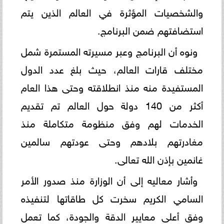
والشخصيات المؤثرة في العالم الذين يتم
استضافتهم ضمن البرنامج.
ونوه أن البرنامج وعبر مسيرته المستمرة شمل
مختلف قارات العالم، حيث بلغ عدد الدول
المستفيدة منه منذ انطلاقته وحتى هذا العام
أكثر من 140 دولة حول العالم تم تقديم
الخدمات لهم وفق منظومة متكاملة منذ
مغادرتهم بلادهم وحتى عودتهم سالمين
غانمين بإذن الله تعالى.
وأشار معاليه إلى أن الوزارة منذ صدور الأمر
السامي الكريم سخرت كل طاقاتها لتنفيذه
وفق أعلى معايير الدقة والجودة، كما تعمل