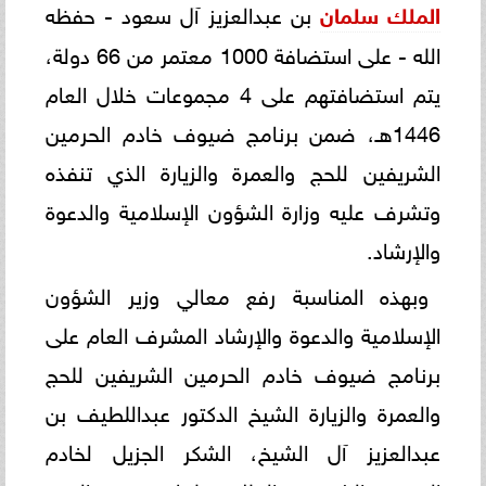
الملك سلمان
بن عبدالعزيز آل سعود - حفظه
الله - على استضافة 1000 معتمر من 66 دولة،
يتم استضافتهم على 4 مجموعات خلال العام
1446هـ، ضمن برنامج ضيوف خادم الحرمين
الشريفين للحج والعمرة والزيارة الذي تنفذه
وتشرف عليه وزارة الشؤون الإسلامية والدعوة
والإرشاد.
وبهذه المناسبة رفع معالي وزير الشؤون
الإسلامية والدعوة والإرشاد المشرف العام على
برنامج ضيوف خادم الحرمين الشريفين للحج
والعمرة والزيارة الشيخ الدكتور عبداللطيف بن
عبدالعزيز آل الشيخ، الشكر الجزيل لخادم