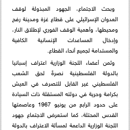
وبحث الاجتماع، الجهود المبذولة لوقف
العدوان الإسرائيلي على قطاع غزة ومدينة رفح
ومحيطها، وأهمية الوقف الفوري لإطلاق النار،
وإدخال المساعدات الإنسانية الكافية
والمستدامة لجميع أنحاء القطاع.
وثمن أعضاء اللجنة الوزارية اعتراف إسبانيا
بالدولة الفلسطينية نصرةً لحق الشعب
الفلسطيني غير القابل للتصرف في العيش
بكرامة وحرية في دولته المستقلة ذات السيادة
على حدود الرابع من يونيو 1967 وعاصمتها
القدس المحتلة، كما استعرض الاجتماع جهود
اللجنة الوزارية الداعمة لمسألة الاعتراف بالدولة