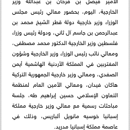
الخارجية، اليوم، بحضور معالي رئيس مجلس
الوزراء وزير خارجية دولة قطر الشيخ محمد بن
عبدالرحمن بن جاسم آل ثاني، ودولة رئيس وزراء
فلسطين وزير الخارجية الدكتور محمد مصطفى،
ومعالي نائب رئيس الوزراء وزير الخارجية وشؤون
المغتربين في المملكة الأردنية الهاشمية أيمن
الصفدي، ومعالي وزير خارجية الجمهورية التركية
هاكان فيدان، ومعالي الأمين العام لمنظمة
التعاون الإسلامي حسين إبراهيم طه، جلسة
مباحثات رسمية مع معالي وزير خارجية مملكة
إسبانيا خوسيه مانويل ألباريس، وذلك في
عاصمة مملكة إسبانيا مدريد.