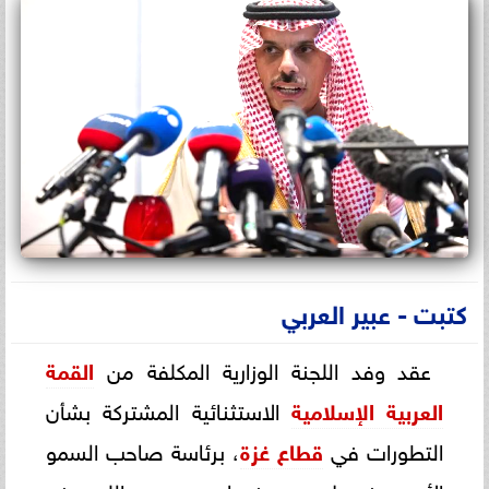
كتبت - عبير العربي
عقد وفد اللجنة الوزارية المكلفة من
القمة
العربية الإسلامية
الاستثنائية المشتركة بشأن
التطورات في
قطاع غزة
، برئاسة صاحب السمو
الأمير فيصل بن فرحان بن عبدالله وزير