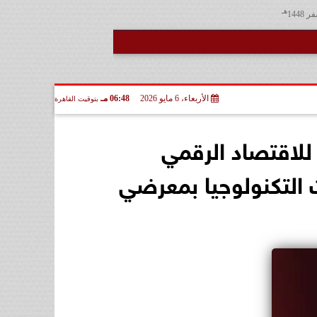
هـ
الأربعاء، 6 مايو 2026
06:48 مـ
بتوقيت القاهرة
 للاقتصاد الرقمي
ت التكنولوجيا بمعرضي