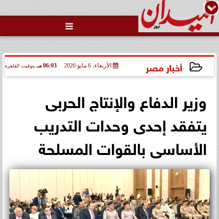

أخبار مصر
الأربعاء، 6 مايو 2026
06:03 مـ
بتوقيت القاهرة
2026-05-06 18:03:31
وزير الدفاع والإنتاج الحربى
يتفقد إحدى وحدات التدريب
الأساسى بالقوات المسلحة