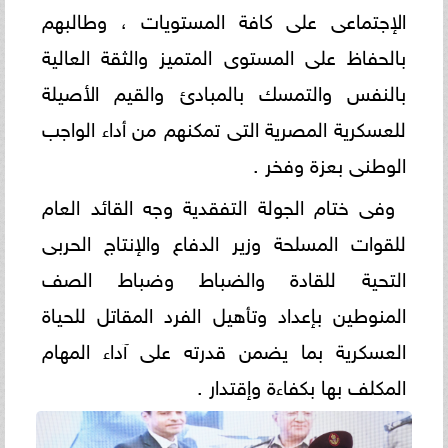
الإجتماعى على كافة المستويات ، وطالبهم
بالحفاظ على المستوى المتميز والثقة العالية
بالنفس والتمسك بالمبادئ والقيم الأصيلة
للعسكرية المصرية التى تمكنهم من أداء الواجب
الوطنى بعزة وفخر .
وفى ختام الجولة التفقدية وجه القائد العام
للقوات المسلحة وزير الدفاع والإنتاج الحربى
التحية للقادة والضباط وضباط الصف
المنوطين بإعداد وتأهيل الفرد المقاتل للحياة
العسكرية بما يضمن قدرته على آداء المهام
المكلف بها بكفاءة وإقتدار .