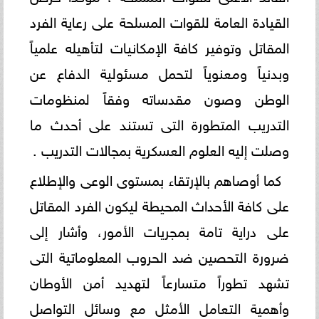
القيادة العامة للقوات المسلحة على رعاية الفرد
المقاتل وتوفير كافة الإمكانيات لتأهيله علمياً
وبدنياً ومعنوياً لتحمل مسئولية الدفاع عن
الوطن وصون مقدساته وفقاً لمنظومات
التدريب المتطورة التى تستند على أحدث ما
وصلت إليه العلوم العسكرية بمجالات التدريب .
كما أوصاهم بالإرتقاء بمستوى الوعى والإطلاع
على كافة الأحداث المحيطة ليكون الفرد المقاتل
على دراية تامة بمجريات الأمور، وأشار إلى
ضرورة التحصين ضد الحروب المعلوماتية التى
تشهد تطوراً متسارعاً لتهديد أمن الأوطان
وأهمية التعامل الأمثل مع وسائل التواصل