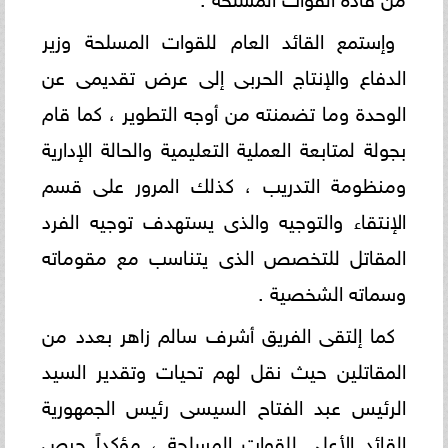
وإستمع القائد العام للقوات المسلحة وزير
الدفاع والإنتاج الحربى إلى عرض تقديمى عن
الوحدة وما تضمنته من أوجه التطوير ، كما قام
بجولة لمتابعة العملية التعليمية والحالة الإدارية
ومنظومة التدريب ، كذلك المرور على قسم
الإنتقاء والتوجيه والذى يستهدف توجيه الفرد
المقاتل للتخصص الذى يتناسب مع مقوماته
وسماته الشخصية .
كما إلتقى الفريق أشرف سالم زاهر بعدد من
المقاتلين حيث نقل لهم تحيات وتقدير السيد
الرئيس عبد الفتاح السيسى رئيس الجمهورية
القائد الأعلى للقوات المسلحة ، مؤكداً حرص