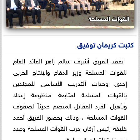
القوات المسلحة
كتبت كريمان توفيق
تفقد الفريق أشرف سالم زاهر القائد العام
للقوات المسلحة وزير الدفاع والإنتاج الحربى
إحدى وحدات التدريب الأساسى للمجندين
بالقوات المسلحة لمتابعة منظومة إعداد
وتأهيل الفرد المقاتل المنضم حديثاً لصفوف
القوات المسلحة ، وذلك بحضور الفريق أحمد
خليفة رئيس أركان حرب القوات المسلحة وعدد
من قادة القوات المسلحة .