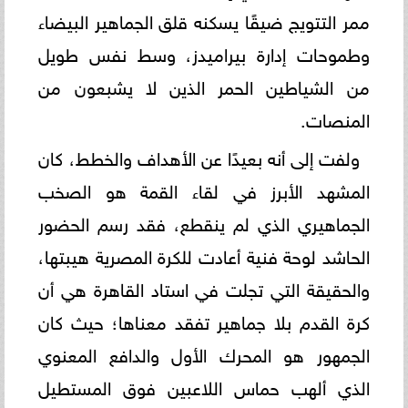
ممر التتويج ضيقًا يسكنه قلق الجماهير البيضاء
وطموحات إدارة بيراميدز، وسط نفس طويل
من الشياطين الحمر الذين لا يشبعون من
المنصات.
ولفت إلى أنه بعيدًا عن الأهداف والخطط، كان
المشهد الأبرز في لقاء القمة هو الصخب
الجماهيري الذي لم ينقطع، فقد رسم الحضور
الحاشد لوحة فنية أعادت للكرة المصرية هيبتها،
والحقيقة التي تجلت في استاد القاهرة هي أن
كرة القدم بلا جماهير تفقد معناها؛ حيث كان
الجمهور هو المحرك الأول والدافع المعنوي
الذي ألهب حماس اللاعبين فوق المستطيل