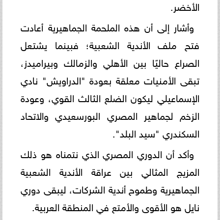
الأخضر.
وأشار إلى أن هذه الملحمة الجماهيرية أعادت
فتح ملف الأندية الشعبية؛ فبينما يشتعل
الصراع حاليًا بين الأهلي والزمالك وبيراميدز،
تبقى الأمنيات معلقة بعودة "الدراويش" نادي
الإسماعيلي ليكون الضلع الثالث القوي، وعودة
الزخم لجماهير المصري البورسعيدي والاتحاد
السكندري "سيد البلد".
وأكد أن الدوري المصري الذي نتمناه هو ذلك
المزيج المثالي بين عراقة الأندية الشعبية
الجماهيرية وطموح أندية الشركات، ليبقى دوري
نايل هو الأقوى والأمتع في المنطقة العربية.