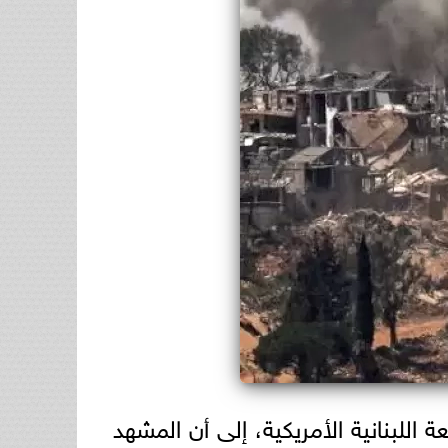
ة اللبنانية الأمريكية، إلى أن المشهد