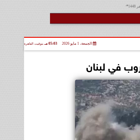
هـ
الجمعة، 1 مايو 2026
05:03 مـ
بتوقيت القاهرة
روب في لبنان