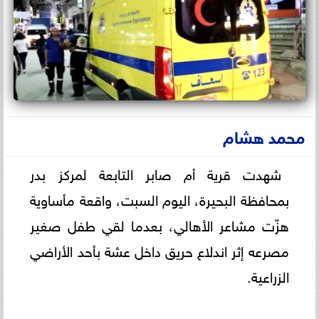
محمد هشام
شهدت قرية أم صابر التابعة لمركز بدر
بمحافظة البحيرة، اليوم السبت، واقعة مأساوية
هزّت مشاعر الأهالي، بعدما لقي طفل صغير
مصرعه إثر اندلاع حريق داخل عشة بأحد الأراضي
الزراعية.