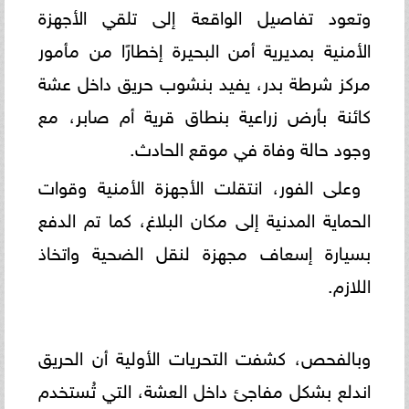
وتعود تفاصيل الواقعة إلى تلقي الأجهزة
الأمنية بمديرية أمن البحيرة إخطارًا من مأمور
مركز شرطة بدر، يفيد بنشوب حريق داخل عشة
كائنة بأرض زراعية بنطاق قرية أم صابر، مع
وجود حالة وفاة في موقع الحادث.
وعلى الفور، انتقلت الأجهزة الأمنية وقوات
الحماية المدنية إلى مكان البلاغ، كما تم الدفع
بسيارة إسعاف مجهزة لنقل الضحية واتخاذ
اللازم.
وبالفحص، كشفت التحريات الأولية أن الحريق
اندلع بشكل مفاجئ داخل العشة، التي تُستخدم