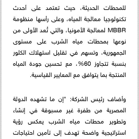
للمحطات الحديثة، حيث تعتمد على أحدث
تكنولوجيا معالجة المياه، وعلى رأسها منظومة
MBBR لمعالجة الأمونيا، والتي تُعد الأولى من
نوعها بمحطات مياه الشرب على مستوى
الجمهورية، وتسهم في تقليل استهلاك الكلور
بنسبة تتجاوز 60%، مع تحسين جودة المياه
المنتجة بما يتوافق مع المعايير القياسية.
وأضاف رئيس الشركة: "إن ما تشهده الدولة
المصرية من طفرة غير مسبوقة في إنشاء
وتطوير محطات مياه الشرب يعكس رؤية
استراتيجية واضحة تهدف إلى تأمين احتياجات