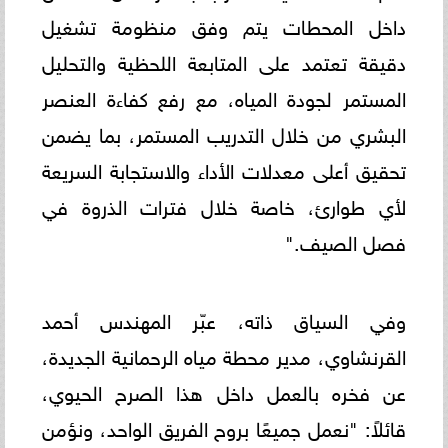
داخل المحطات يتم وفق منظومة تشغيل
دقيقة تعتمد على المتابعة اللحظية والتحليل
المستمر لجودة المياه، مع رفع كفاءة العنصر
البشري من خلال التدريب المستمر، بما يضمن
تحقيق أعلى معدلات الأداء والاستجابة السريعة
لأي طوارئ، خاصة خلال فترات الذروة في
فصل الصيف."
وفي السياق ذاته، عبّر المهندس أحمد
القرنشاوي، مدير محطة مياه الرحمانية الجديدة،
عن فخره بالعمل داخل هذا الصرح الحيوي،
قائلاً: "نعمل جميعًا بروح الفريق الواحد، ونؤمن