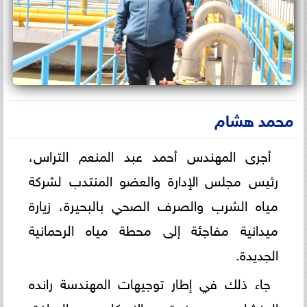
محمد هشام
أجرى المهندس أحمد عبد المنعم التراس،
رئيس مجلس الإدارة والعضو المنتدب لشركة
مياه الشرب والصرف الصحي بالبحيرة، زيارة
ميدانية مفاجئة إلى محطة مياه الرحمانية
الجديدة.
جاء ذلك في إطار توجيهات المهندسة رانده
المنشاوي، وزيرة الإسكان والمرافق