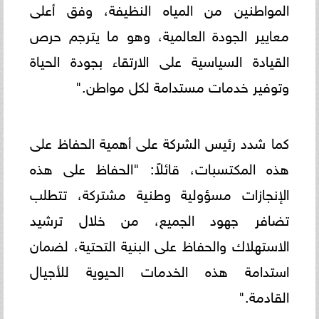
المواطنين من المياه النظيفة، وفق أعلى
معايير الجودة العالمية، وهو ما يترجم حرص
القيادة السياسية على الارتقاء بجودة الحياة
وتوفير خدمات مستدامة لكل مواطن."
كما شدد رئيس الشركة على أهمية الحفاظ على
هذه المكتسبات، قائلاً: "الحفاظ على هذه
الإنجازات مسؤولية وطنية مشتركة، تتطلب
تضافر جهود الجميع، من خلال ترشيد
الاستهلاك والحفاظ على البنية التحتية، لضمان
استدامة هذه الخدمات الحيوية للأجيال
القادمة."