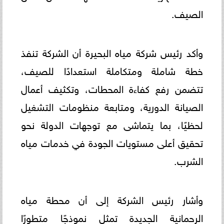
الصيف.
وأكد رئيس شركة مياه البحيرة أن الشركة تنفذ
خطة شاملة ومتكاملة استعدادًا للصيف،
تتضمن رفع كفاءة المحطات، وتكثيف أعمال
الصيانة الدورية، ومتابعة منظومات التشغيل
لحظيًا، بما يتماشى مع توجهات الدولة نحو
تحقيق أعلى مستويات الجودة في خدمات مياه
الشرب.
وأشار رئيس الشركة إلى أن محطة مياه
الرحمانية الجديدة تمثل نموذجًا متطورًا