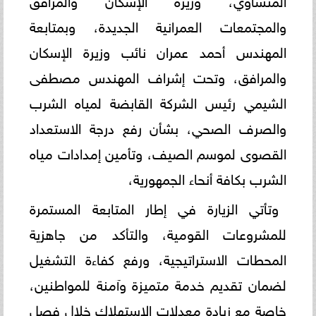
والمجتمعات العمرانية الجديدة، وبمتابعة
المهندس أحمد عمران نائب وزيرة الإسكان
والمرافق، وتحت إشراف المهندس مصطفى
الشيمي رئيس الشركة القابضة لمياه الشرب
والصرف الصحي، بشأن رفع درجة الاستعداد
القصوى لموسم الصيف، وتأمين إمدادات مياه
الشرب بكافة أنحاء الجمهورية،
وتأتي الزيارة في إطار المتابعة المستمرة
للمشروعات القومية، والتأكد من جاهزية
المحطات الاستراتيجية، ورفع كفاءة التشغيل
لضمان تقديم خدمة متميزة وآمنة للمواطنين،
خاصة مع زيادة معدلات الاستهلاك خلال فصل