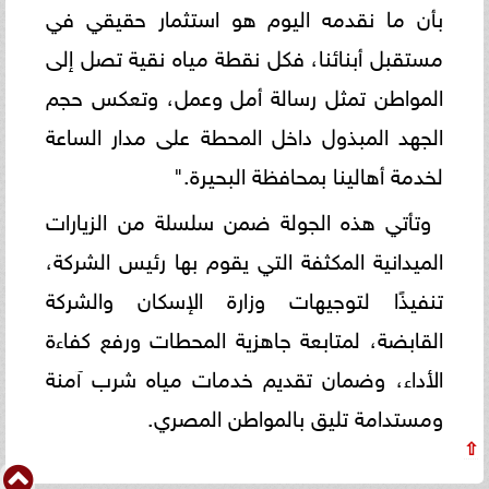
بأن ما نقدمه اليوم هو استثمار حقيقي في
مستقبل أبنائنا، فكل نقطة مياه نقية تصل إلى
المواطن تمثل رسالة أمل وعمل، وتعكس حجم
الجهد المبذول داخل المحطة على مدار الساعة
لخدمة أهالينا بمحافظة البحيرة."
وتأتي هذه الجولة ضمن سلسلة من الزيارات
الميدانية المكثفة التي يقوم بها رئيس الشركة،
تنفيذًا لتوجيهات وزارة الإسكان والشركة
القابضة، لمتابعة جاهزية المحطات ورفع كفاءة
الأداء، وضمان تقديم خدمات مياه شرب آمنة
ومستدامة تليق بالمواطن المصري.
⇧