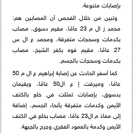
بإصابات متنوعة.
وتبين من خلال الفحص أن المصابين هم:
محمد ز ال م 23 عامًا، مقيم دسوق، مصاب
بكدمات وسحجات متفرقة، ومحمد ع ال س
27 عامًا، مقيم فوه بكفر الشيخ، مصاب
بكدمات وسحجات بالجسم.
كما أسفر الحادث عن إصابة إبراهيم ع ال م 50
عامًا، وميرفت إ ع ال50 عامًا، ويقيمان
بدسوق، بإصابات تمثلت في خلع بالكتف
الأيمن وكدمات متفرقة بأنحاء الجسم، إضافة
إلى معاذ م ال23 عامًا، مصاب بخلع في الكتف
الأيمن وكدمة بالعمود الفقري وجرح بالجبهة.