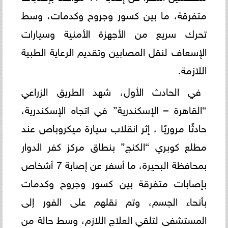
متفرقة، ما بين كسور وجروح وكدمات، وسط
تحرك سريع من الأجهزة الأمنية وسيارات
الإسعاف لنقل المصابين وتقديم الرعاية الطبية
اللازمة.
في الحادث الأول، شهد الطريق الزراعي
“القاهرة – الإسكندرية” في اتجاه الإسكندرية،
حادثًا مروريًا ، إثر انقلاب سيارة ميكروباص عند
مطلع كوبري “الكنج” بنطاق مركز كفر الدوار
بمحافظة البحيرة، ما أسفر عن إصابة 7 أشخاص
بإصابات متفرقة بين كسور وجروح وكدمات
بأنحاء الجسم، وتم نقلهم على الفور إلى
المستشفى لتلقي العلاج اللازم، وسط حالة من