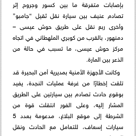
بإصابات متفرقة ما بين كسور وجروح إثر
تصادم عنيف بين سيارة نقل ثقيل “جامبو”
وأخرى ربع نقل على طريق حوش عيسى –
دمنهور، بالقرب من كوبري الملهطاني في اتجاه
مركز حوش عيسى، ما تسبب في حالة من
الذعر بين المارة.
وكانت الأجهزة الأمنية بمديرية أمن البحيرة قد
تلقت إخطارًا من غرفة عمليات النجدة، يفيد
بوقوع حادث تصادم بين سيارتين على الطريق
المشار إليه، وعلى الفور انتقلت قوة من
الشرطة إلى موقع البلاغ، مدعومة بعدد 5
سيارات إسعاف، للتعامل مع الحادث ونقل