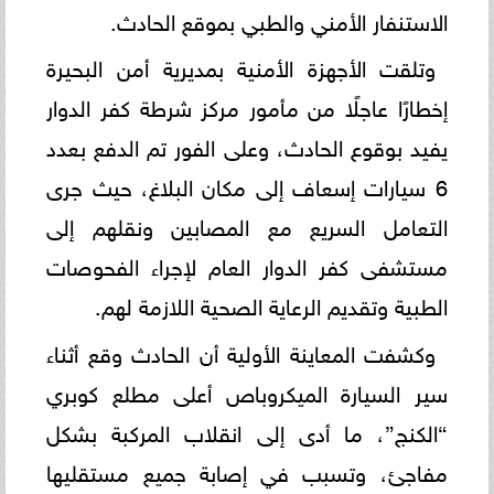
الاستنفار الأمني والطبي بموقع الحادث.
وتلقت الأجهزة الأمنية بمديرية أمن البحيرة
إخطارًا عاجلًا من مأمور مركز شرطة كفر الدوار
يفيد بوقوع الحادث، وعلى الفور تم الدفع بعدد
6 سيارات إسعاف إلى مكان البلاغ، حيث جرى
التعامل السريع مع المصابين ونقلهم إلى
مستشفى كفر الدوار العام لإجراء الفحوصات
الطبية وتقديم الرعاية الصحية اللازمة لهم.
وكشفت المعاينة الأولية أن الحادث وقع أثناء
سير السيارة الميكروباص أعلى مطلع كوبري
“الكنج”، ما أدى إلى انقلاب المركبة بشكل
مفاجئ، وتسبب في إصابة جميع مستقليها