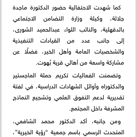
كما شهدت الاحتفالية حضور الدكتورة ماجدة
جلالة، وكيلة وزارة التضامن الاجتماعي
بالدقهلية، والنائب اللواء عبدالحميد الشورى،
إلى جانب عدد من القيادات التنفيذية
والشخصيات العامة وأهل الخير، فضلًا عن
مشاركة واسعة من أهالي قرية بُهوت.
وتضمنت الفعاليات تكريم حملة الماجستير
والدكتوراه وأوائل الشهادات الدراسية، في لفتة
تقديرية لدعم التفوق العلمي وتشجيع النماذج
المشرفة داخل المجتمع.
ومن جانبه، أكد الدكتور محمد الشافعي،
المتحدث الرسمي باسم جمعية “رؤية الخيرية”،