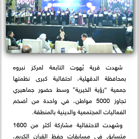
شهدت قرية بُهوت التابعة لمركز نبروه
بمحافظة الدقهلية، احتفالية كبرى نظمتها
جمعية “رؤية الخيرية” وسط حضور جماهيري
تجاوز 5000 مواطن، في واحدة من أضخم
الفعاليات المجتمعية والدينية بالمنطقة.
وشهدت الاحتفالية مشاركة أكثر من 1600
متسابق في مسابقات حفظ القرآن الكريم،