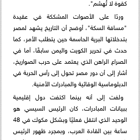
كقوة لا تُهشم".
وردًا على الأصوات المشككة في عقيدة
"مسافة السكة"، أوضح أن التاريخ يشهد لمصر
بتدخلاتها البرية الحاسمة حين يتطلب الأمر، كما
حدث في تحرير الكويت واليمن سابقًا، أما في
الصراع الراهن الذي يعتمد على حرب الصواريخ،
أشار إلى أن دور مصر تحول إلى رأس الحربة في
الدبلوماسية الوقائية والمبادرات الأمنية.
ولفت إلى أنه بينما اكتفت دول إقليمية
ببيانات المبادرات، كان الرئيس السيسي هو
الوحيد الذي انتقل فعليًا وبشكل مكوك في 48
ساعة بين القادة العرب، وبمجرد ظهور الرئيس