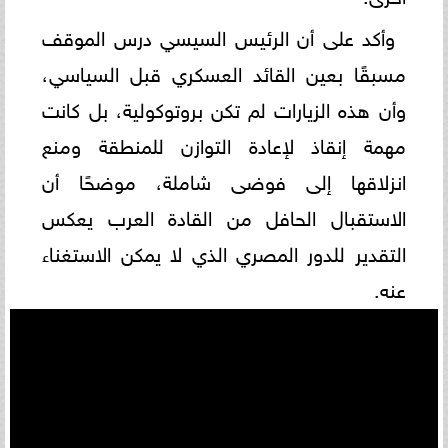
وأكد على أن الرئيس السيسي درس الموقف
مسبقًا بعين القائد العسكري قبل السياسي،
وأن هذه الزيارات لم تكن بروتوكولية، بل كانت
مهمة إنقاذ لإعادة التوازن للمنطقة ومنع
انزلاقها إلى فوضى شاملة، موضحًا أن
الاستقبال الحافل من القادة العرب يعكس
التقدير للدور المصري الذي لا يمكن الاستغناء
عنه.