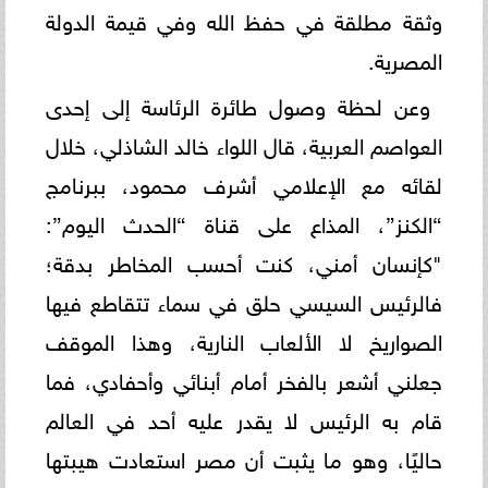
وثقة مطلقة في حفظ الله وفي قيمة الدولة
المصرية.
وعن لحظة وصول طائرة الرئاسة إلى إحدى
العواصم العربية، قال اللواء خالد الشاذلي، خلال
لقائه مع الإعلامي أشرف محمود، ببرنامج
“الكنز”، المذاع على قناة “الحدث اليوم”:
"كإنسان أمني، كنت أحسب المخاطر بدقة؛
فالرئيس السيسي حلق في سماء تتقاطع فيها
الصواريخ لا الألعاب النارية، وهذا الموقف
جعلني أشعر بالفخر أمام أبنائي وأحفادي، فما
قام به الرئيس لا يقدر عليه أحد في العالم
حاليًا، وهو ما يثبت أن مصر استعادت هيبتها