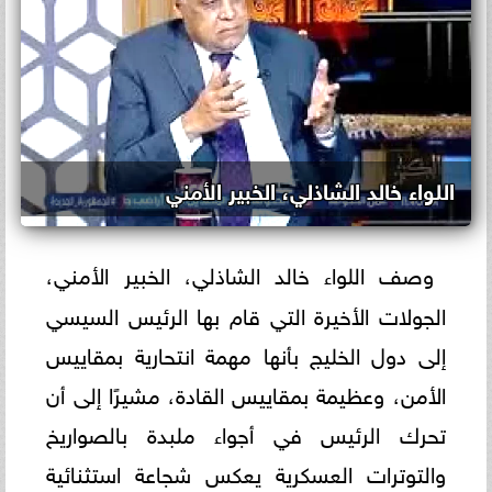
اللواء خالد الشاذلي، الخبير الأمني
وصف اللواء خالد الشاذلي، الخبير الأمني،
الجولات الأخيرة التي قام بها الرئيس السيسي
إلى دول الخليج بأنها مهمة انتحارية بمقاييس
الأمن، وعظيمة بمقاييس القادة، مشيرًا إلى أن
تحرك الرئيس في أجواء ملبدة بالصواريخ
والتوترات العسكرية يعكس شجاعة استثنائية