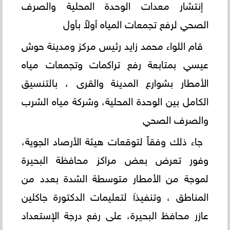
إنتشار معدات الوحدة المحلية والصرف
الصحي لرفع تجمعات المياه أولاً بأول
قام اللواء محمد زايد رئيس مركز ومدينة حوش
عيسي بمتابعة رفع تراكمات وتجمعات مياه
الأمطار بشوارع المدينة والقرى ، بالتنسيق
الكامل بين الوحدة المحلية، وشركة مياه الشرب
والصرف الصحي
جاء ذلك وفقاً لتوقعات هيئة الأرصاد الجوية،
وفور تعرض بعض مراكز محافظة البحيرة
لموجة من الأمطار متوسطة الشدة بعدد من
المناطق ، وتنفيذآ لتعليمات الدكتورة جاكلين
عازر محافظ البحيرة، على رفع درجة الإستعداد