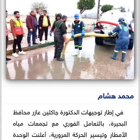
محمد هشام
في إطار توجيهات الدكتورة جاكلين عازر محافظ
البحيرة، بالتعامل الفوري مع تجمعات مياه
الأمطار وتيسير الحركة المرورية، أعلنت الوحدة