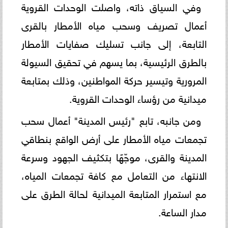
وفي السياق ذاته، واصلت الوحدات القروية
أعمال تصريف وسحب مياه الأمطار بالقرى
التابعة، إلى جانب تسليك صفايات الأمطار
بالطرق الرئيسية، بما يسهم في تحقيق السيولة
المرورية وتيسير حركة المواطنين، وذلك بمتابعة
ميدانية من رؤساء الوحدات القروية.
ومن جانبه، تابع "رئيس المدينة" أعمال سحب
تجمعات مياه الأمطار على أرض الواقع بنطاقي
المدينة والقرى، موجّهًا بتكثيف الجهود وسرعة
الانتهاء من التعامل مع كافة تجمعات المياه،
مع استمرار المتابعة الميدانية لحالة الطرق على
مدار الساعة.