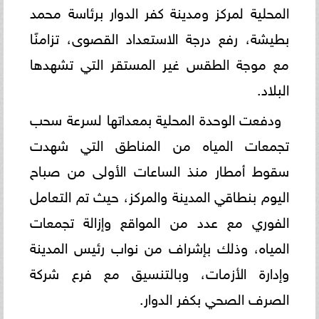
المحلية لمركز ومدينة كفر الدوار برئاسة محمد
بطيشة، رفع درجة الاستعداد القصوى، تزامنًا
مع موجة الطقس غير المستقر التي تشهدها
البلاد.
ودفعت الوحدة المحلية بمعداتها لسرعة سحب
تجمعات المياه من المناطق التي شهدت
سقوط أمطار منذ الساعات الأولى من صباح
اليوم بنطاقي المدينة والمركز، حيث تم التعامل
الفوري مع عدد من المواقع وإزالة تجمعات
المياه، وذلك بإشراف من نواب رئيس المدينة
وإدارة الأزمات، وبالتنسيق مع فرع شركة
الصرف الصحي بكفر الدوار.