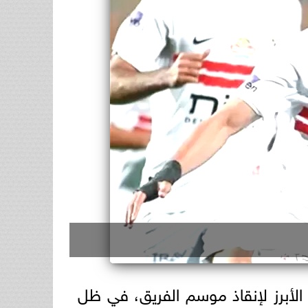
ة الأبرز لإنقاذ موسم الفريق، في ظل