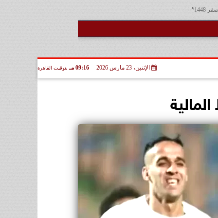
هـ
الإثنين، 23 مارس 2026
09:16 مـ
بتوقيت القاهرة
المالية