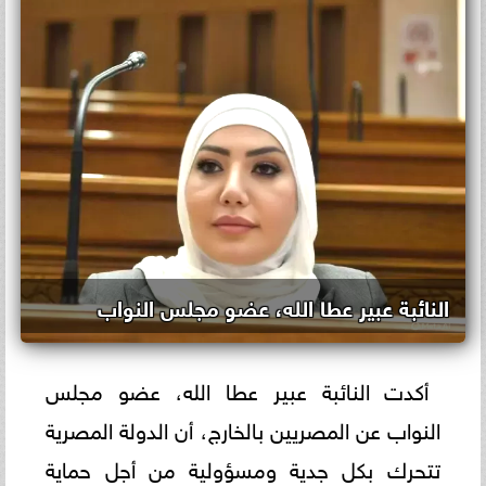
النائبة عبير عطا الله، عضو مجلس النواب
أكدت النائبة عبير عطا الله، عضو مجلس
النواب عن المصريين بالخارج، أن الدولة المصرية
تتحرك بكل جدية ومسؤولية من أجل حماية