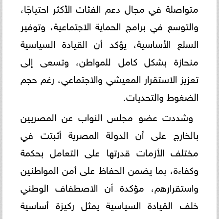
متواصلة في مجال دعم الفئات الأكثر احتياجًا،
والتوسع في برامج الحماية الاجتماعية، وتوفير
السلع الأساسية، يؤكد أن القيادة السياسية
منحازة بشكل كامل للمواطن، وتسعى إلى
تعزيز الاستقرار المعيشي والاجتماعي، رغم حجم
الضغوط والتحديات.
وشددت عضو مجلس النواب عن المصريين
بالخارج على أن الدولة المصرية أثبتت في
مختلف الأزمات قدرتها على التعامل بحكمة
وكفاءة، بما يضمن الحفاظ على أمن المواطنين
واستقرارهم، مؤكدة أن الاصطفاف الوطني
خلف القيادة السياسية يمثل ركيزة أساسية