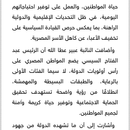
حياة المواطنين، والعمل على توفير احتياجاتهم
اليومية، في ظل التحديات الإقليمية والدولية
الراهنة، بما يعكس حرص القيادة السياسية على
تخفيف الأعباء عن كاهل الأسر المصرية.
وأضافت النائبة عبير عطا الله أن الرئيس عبد
الفتاح السيسي يضع المواطن المصري على
رأس أولويات الدولة، لا سيما الفئات الأولى
بالرعاية، والطبقات البسيطة والمهمشة،
انطلاقًا من رؤية واضحة تستهدف تحقيق
الحماية الاجتماعية وتوفير حياة كريمة وآمنة
لجميع المواطنين.
وأشارت إلى أن ما تشهده الدولة من جهود