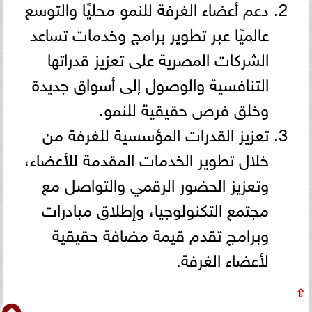
دعم أعضاء الغرفة للنمو محليًا والتوسع
عالميًا عبر تطوير برامج وخدمات تساعد
الشركات المصرية على تعزيز قدراتها
التنافسية والوصول إلى أسواق جديدة
وخلق فرص حقيقية للنمو.
تعزيز القدرات المؤسسية للغرفة من
خلال تطوير الخدمات المقدمة للأعضاء،
وتعزيز الحضور الرقمي والتواصل مع
مجتمع التكنولوجيا، وإطلاق مبادرات
وبرامج تقدم قيمة مضافة حقيقية
لأعضاء الغرفة.
⇧