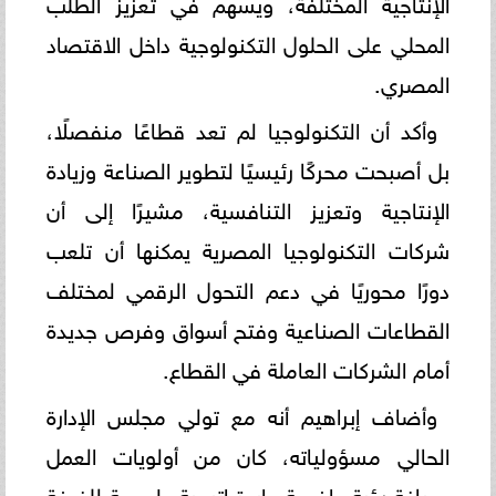
الإنتاجية المختلفة، ويسهم في تعزيز الطلب
المحلي على الحلول التكنولوجية داخل الاقتصاد
المصري.
وأكد أن التكنولوجيا لم تعد قطاعًا منفصلًا،
بل أصبحت محركًا رئيسيًا لتطوير الصناعة وزيادة
الإنتاجية وتعزيز التنافسية، مشيرًا إلى أن
شركات التكنولوجيا المصرية يمكنها أن تلعب
دورًا محوريًا في دعم التحول الرقمي لمختلف
القطاعات الصناعية وفتح أسواق وفرص جديدة
أمام الشركات العاملة في القطاع.
وأضاف إبراهيم أنه مع تولي مجلس الإدارة
الحالي مسؤولياته، كان من أولويات العمل
صياغة رؤية واضحة واستراتيجية طموحة للغرفة