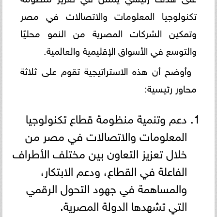
تكنولوجيا المعلومات والاتصالات في مصر
وتمكين الشركات المصرية من النمو محليًا
والتوسع في الأسواق الإقليمية والعالمية.
وأوضح أن هذه الاستراتيجية تقوم على ثلاثة
محاور رئيسية:
دعم وتنمية منظومة قطاع تكنولوجيا
المعلومات والاتصالات في مصر من
خلال تعزيز التعاون بين مختلف الأطراف
الفاعلة في القطاع، ودعم الابتكار،
والمساهمة في جهود التحول الرقمي
التي تشهدها الدولة المصرية.