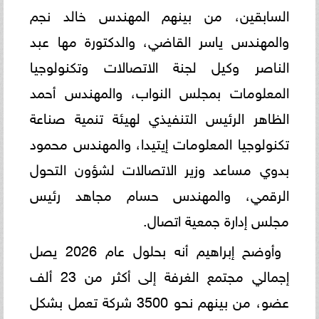
السابقين، من بينهم المهندس خالد نجم
والمهندس ياسر القاضي، والدكتورة مها عبد
الناصر وكيل لجنة الاتصالات وتكنولوجيا
المعلومات بمجلس النواب، والمهندس أحمد
الظاهر الرئيس التنفيذي لهيئة تنمية صناعة
تكنولوجيا المعلومات إيتيدا، والمهندس محمود
بدوي مساعد وزير الاتصالات لشؤون التحول
الرقمي، والمهندس حسام مجاهد رئيس
مجلس إدارة جمعية اتصال.
وأوضح إبراهيم أنه بحلول عام 2026 يصل
إجمالي مجتمع الغرفة إلى أكثر من 23 ألف
عضو، من بينهم نحو 3500 شركة تعمل بشكل