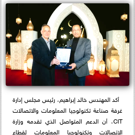
أكد المهندس خالد إبراهيم، رئيس مجلس إدارة
غرفة صناعة تكنولوجيا المعلومات والاتصالات
CIT، أن الدعم المتواصل الذي تقدمه وزارة
الاتصالات وتكنولوجيا المعلومات لقطاع