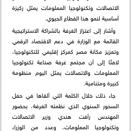
الاتصالات وتكنولوجيا المعلومات يمثل ركيزة
أساسية لنمو هذا القطاع الحيوي.
وأشار إلى اعتزاز الغرفة بالشراكة الاستراتيجية
القائمة مع الوزارة في دعم الاقتصاد الرقمي
وتعزيز مكانة مصر كمركز إقليمي للتكنولوجيا،
لافتًا إلى أن مجتمع غرفة صناعة تكنولوجيا
المعلومات والاتصالات يمثل اليوم منظومة
كبيرة ومتنامية.
جاء ذلك خلال الكلمة التي ألقاها في حفل
السحور السنوي الذي نظمته الغرفة، بحضور
المهندس رأفت هندي وزير الاتصالات
وتكنولوجيا المعلومات، وعدد من الوزراء