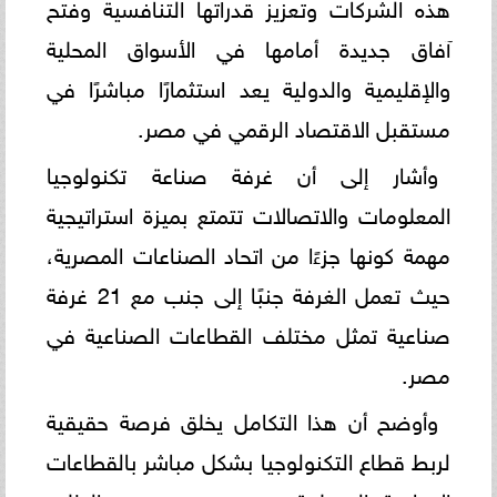
هذه الشركات وتعزيز قدراتها التنافسية وفتح
آفاق جديدة أمامها في الأسواق المحلية
والإقليمية والدولية يعد استثمارًا مباشرًا في
مستقبل الاقتصاد الرقمي في مصر.
وأشار إلى أن غرفة صناعة تكنولوجيا
المعلومات والاتصالات تتمتع بميزة استراتيجية
مهمة كونها جزءًا من اتحاد الصناعات المصرية،
حيث تعمل الغرفة جنبًا إلى جنب مع 21 غرفة
صناعية تمثل مختلف القطاعات الصناعية في
مصر.
وأوضح أن هذا التكامل يخلق فرصة حقيقية
لربط قطاع التكنولوجيا بشكل مباشر بالقطاعات