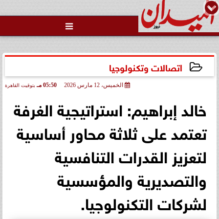

اتصالات وتكنولوجيا
الخميس، 12 مارس 2026
05:50 مـ
بتوقيت القاهرة
2026-03-12 17:50:05
خالد إبراهيم: استراتيجية الغرفة
تعتمد على ثلاثة محاور أساسية
لتعزيز القدرات التنافسية
والتصديرية والمؤسسية
لشركات التكنولوجيا.