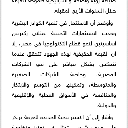
خلال السنوات الأربع المقبلة.
وأوضح أن الاستثمار في تنمية الكوادر البشرية
وجذب الاستثمارات الأجنبية يمثلان ركيزتين
أساسيتين لنمو قطاع التكنولوجيا في مصر، إلا
أن القيمة الحقيقية لهذه الجهود تتحقق عندما
تنعكس بشكل مباشر على نمو الشركات
المصرية، وخاصة الشركات الصغيرة
والمتوسطة، وتمكينها من التوسع والابتكار
والمنافسة في الأسواق المحلية والإقليمية
والدولية.
وأشار إلى أن الاستراتيجية الجديدة للغرفة ترتكز
على هدف رئيسي يتمثل في تعزيز منظومة