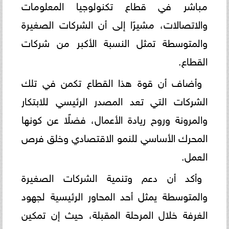
مباشر في قطاع تكنولوجيا المعلومات
والاتصالات، مشيرًا إلى أن الشركات الصغيرة
والمتوسطة تمثل النسبة الأكبر من شركات
القطاع.
وأضاف أن قوة هذا القطاع تكمن في تلك
الشركات التي تعد المصدر الرئيسي للابتكار
والمرونة وروح ريادة الأعمال، فضلًا عن كونها
المحرك الأساسي للنمو الاقتصادي وخلق فرص
العمل.
وأكد أن دعم وتنمية الشركات الصغيرة
والمتوسطة يمثل أحد المحاور الرئيسية لجهود
الغرفة خلال المرحلة المقبلة، حيث إن تمكين