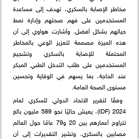
مخاطر الإصابة بالسكري، تهدف إلى مساعدة
المستخدمين على فهم صحتهم وإدارة نمط
حياتهم بشكل أفضل. وأشارت هواوي إلى أن
هذه الميزة مصممة لتعزيز الوعي بالمخاطر
المحتملة للإصابة بالسكري وتشجيع
المستخدمين على طلب التدخل الطبي المبكر
عند الحاجة، بما يسهم في الوقاية وتحسين
مستوى الصحة العامة.
وفقًا لتقرير الاتحاد الدولي للسكري لعام
2024 (IDF)، يعيش حاليًا نحو 589 مليون بالغ
تتراوح أعمارهم بين 20 و79 عامًا حول العالم
مصابين بالسكري. وتشير التقديرات إلى أن