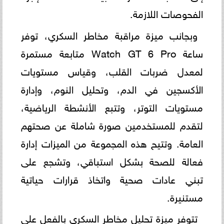
الفحوصات اللازمة.
وبجانب ميزة مراقبة مخاطر السكري، توفر
ساعة Watch GT 6 Pro متابعة مستمرة
لمعدل ضربات القلب، وقياس مستويات
الأكسجين في الدم، وتحليل النوم، وإدارة
مستويات التوتر، وتتبع الأنشطة الرياضية،
لتقدم للمستخدمين صورة شاملة عن صحتهم
العامة. وتتيح هذه المجموعة من الميزات إدارة
فعالة للصحة بشكل استباقي، وتشجع على
تبني عادات صحية واتخاذ قرارات حياتية
مستنيرة.
تتوفر ميزة تحليل مخاطر السكري بالفعل على