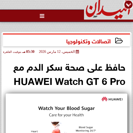

اتصالات وتكنولوجيا
الخميس، 12 مارس 2026
05:30 مـ
بتوقيت القاهرة
2026-03-12 17:30:17
حافظ على صحة سكر الدم مع
HUAWEI Watch GT 6 Pro