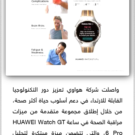
واصلت شركة هواوي تعزيز دور التكنولوجيا
القابلة للارتداء في دعم أسلوب حياة أكثر صحة،
من خلال إطلاق مجموعة متقدمة من ميزات
مراقبة الصحة في ساعة HUAWEI Watch GT
6 Pro، والتي تتضمن ميزة مبتكرة لتحليل