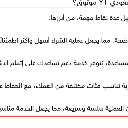
 موثوق؟
ة، مما يجعل عملية الشراء أسهل وأكثر اطمئنانًا
مساعدة، تتوفر خدمة دعم تساعدك على إتمام الاش
ة تناسب فئات مختلفة من العملاء، مع الحفاظ 
 العملية سلسة وسريعة، مما يجعل الخدمة مناسبة