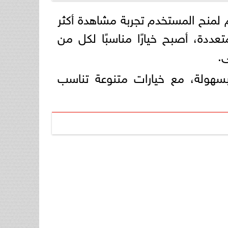
لمنح المستخدم تجربة مشاهدة أكثر
تعددة، أصبح خيارًا مناسبًا لكل من
.
سهولة، مع خيارات متنوعة تناسب