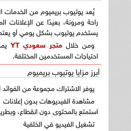
يُعد يوتيوب بريميوم من الخدمات 
راحة ومرونة، بعيدًا عن الإعلانات ا
يستخدم يوتيوب بشكل يومي أو يعتمد 
ومن خلال
متجر سعودي YT
يمكن
احتياجات المستخدمين المختلفة.
أبرز مزايا يوتيوب بريميوم
يوفر الاشتراك مجموعة من الفوائد ا
مشاهدة الفيديوهات بدون إعلانات
استمتع بالمحتوى دون انقطاع، وبطريق
تشغيل الفيديو في الخلفية