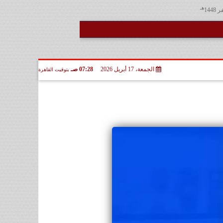
هـ
الجمعة، 17 أبريل 2026
07:28 صـ
بتوقيت القاهرة