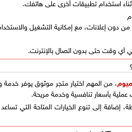
ناء استخدام تطبيقات أخرى على هاتفك.
م
ن دون إعلانات، مع إمكانية التشغيل والاستخدام
ي أي وقت حتى بدون اتصال بالإنترنت.
ميوم
عملية بأسعار تنافسية وخدمة مريحة.
طة، إضافة إلى تنوع الخيارات المتاحة التي تساعد 