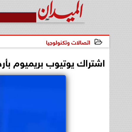
اتصالات وتكنولوجيا
2026-04-17 07:28:50
اشتراك يوتيوب بريميوم بأر