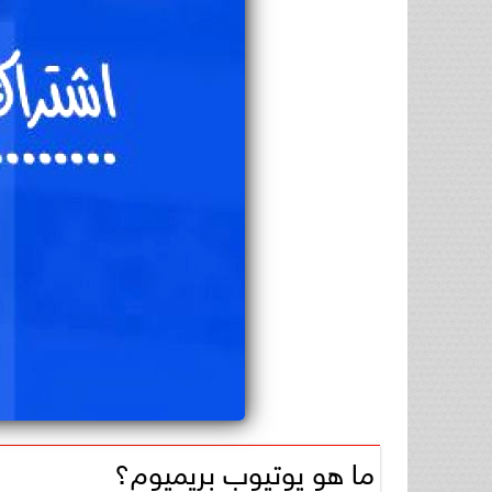
ما هو يوتيوب بريميوم؟