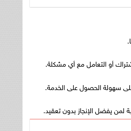
.
تراك أو التعامل مع أي مشكلة.
على سهولة الحصول على الخدمة.
 لمن يفضل الإنجاز بدون تعقيد.