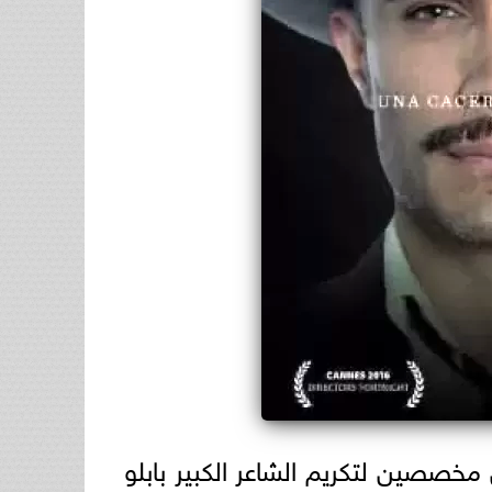
مخصصين لتكريم الشاعر الكبير بابلو