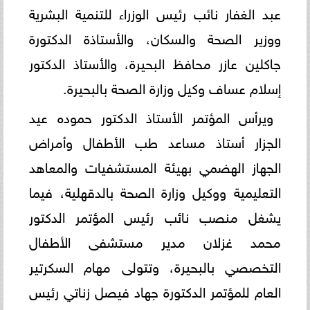
عبد الغفار نائب رئيس الوزراء للتنمية البشرية
ووزير الصحة والسكان، والأستاذة الدكتورة
جاكلين عازر محافظ البحيرة، والأستاذ الدكتور
إسلام عساف وكيل وزارة الصحة بالبحيرة.
ويرأس المؤتمر الأستاذ الدكتور حموده عيد
الجزار أستاذ مساعد طب الأطفال وأمراض
الجهاز الهضمي بهيئة المستشفيات والمعاهد
التعليمية ووكيل وزارة الصحة بالدقهلية، فيما
يشغل منصب نائب رئيس المؤتمر الدكتور
محمد غزلان مدير مستشفى الأطفال
التخصصي بالبحيرة، وتتولى مهام السكرتير
العام للمؤتمر الدكتورة جهاد فيصل زناتي رئيس