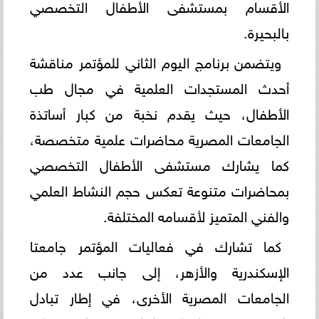
الأقسام بمستشفى الأطفال التخصصي
بالبحيرة.
ويتضمن برنامج اليوم الثاني للمؤتمر مناقشة
أحدث المستجدات العلمية في مجال طب
الأطفال، حيث يقدم نخبة من كبار أساتذة
الجامعات المصرية محاضرات علمية متخصصة،
كما يشارك مستشفى الأطفال التخصصي
بمحاضرات متنوعة تعكس حجم النشاط العلمي
والفني المتميز لأقسامه المختلفة.
كما تشارك في فعاليات المؤتمر جامعتا
الإسكندرية والأزهر، إلى جانب عدد من
الجامعات المصرية الأخرى، في إطار تبادل