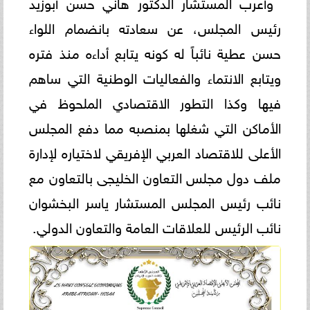
وأعرب المستشار الدكتور هاني حسن أبوزيد
رئيس المجلس، عن سعادته بانضمام اللواء
حسن عطية نائباً له كونه يتابع أداءه منذ فتره
ويتابع الانتماء والفعاليات الوطنية التي ساهم
فيها وكذا التطور الاقتصادي الملحوظ في
الأماكن التي شغلها بمنصبه مما دفع المجلس
الأعلى للاقتصاد العربي الإفريقي لاختياره لإدارة
ملف دول مجلس التعاون الخليجى بالتعاون مع
نائب رئيس المجلس المستشار ياسر البخشوان
نائب الرئيس للعلاقات العامة والتعاون الدولي.