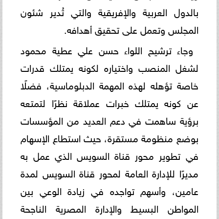
بالدول العربية والإفريقية والتي تُدير شئون
المجلس وتعمل على تحقيق أهدافه.
وجاء ترشيح اللواء حسن علي عطية محمود
لشغل المنصب واختياره لكونه يمتلك قدرات
خاصة تؤهله لهذه المهمة الدبلوماسية، فضلًا
عن كونه يمتلك خبرات عملاقة نظرًا لتمتعه
برؤية ساهمت في دعم العديد من المؤسسات
بوضع منظومة مستقرة، حيث استطاع الإسهام
في تطوير محور قناة السويس الذي عمل به
مديرًا للإدارة العامة لمحور قناة السويس لمدة
عامين، وأسهم تواجده في زيادة الوعي بين
المواطن البسيط والإدارة المصرية الناجحة