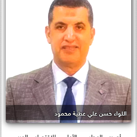
اللواء حسن علي عطية محمود
أصدر المجلس الأعلى للاقتصاد العربي