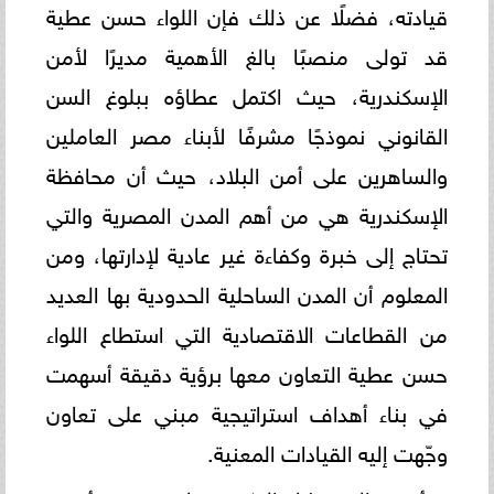
قيادته، فضلًا عن ذلك فإن اللواء حسن عطية
قد تولى منصبًا بالغ الأهمية مديرًا لأمن
الإسكندرية، حيث اكتمل عطاؤه ببلوغ السن
القانوني نموذجًا مشرفًا لأبناء مصر العاملين
والساهرين على أمن البلاد، حيث أن محافظة
الإسكندرية هي من أهم المدن المصرية والتي
تحتاج إلى خبرة وكفاءة غير عادية لإدارتها، ومن
المعلوم أن المدن الساحلية الحدودية بها العديد
من القطاعات الاقتصادية التي استطاع اللواء
حسن عطية التعاون معها برؤية دقيقة أسهمت
في بناء أهداف استراتيجية مبني على تعاون
وجّهت إليه القيادات المعنية.