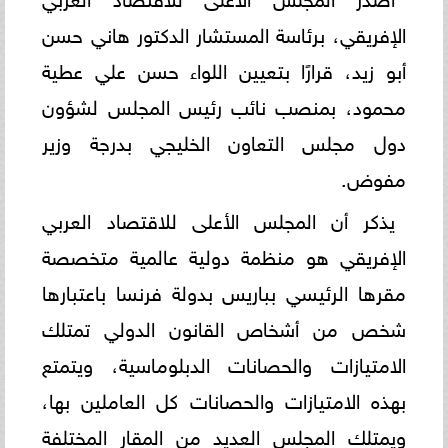
الإفريقي، برئاسة المستشار الدكتور هاني حسن
أبو زيد، قرارًا بتعيين اللواء حسن علي عطية
محمود، بمنصب نائب رئيس المجلس لشؤون
دول مجلس التعاون الخليجي بدرجة وزير
مفوض.
يذكر أن المجلس الأعلى للاقتصاد العربي
الإفريقي هو منظمة دولية عالمية متخصصة
مقرها الرئيسي بباريس بدولة فرنسا باعتبارها
شخص من أشخاص القانون الدولي تمتلك
الامتيازات والحصانات الدبلوماسية، ويتمتع
بهذه الامتيازات والحصانات كل العاملين بها،
ويمتلك المجلس العديد من المقار المختلفة