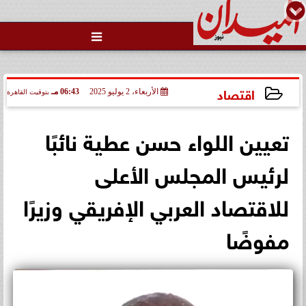

اقتصاد
الأربعاء، 2 يوليو 2025
06:43 مـ
بتوقيت القاهرة
2025-07-02 18:43:51
تعيين اللواء حسن عطية نائبًا
لرئيس المجلس الأعلى
للاقتصاد العربي الإفريقي وزيرًا
مفوضًا