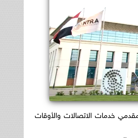
مقدمي خدمات الاتصالات والأوقات