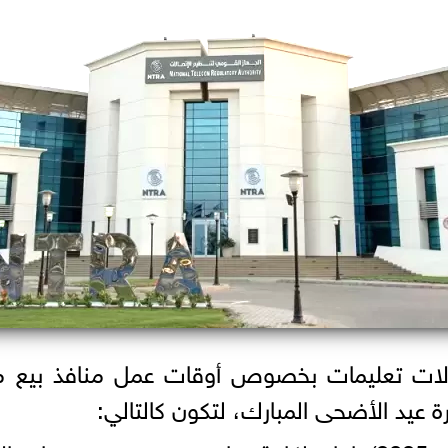
صالات تعليمات بخصوص أوقات عمل منافذ بيع 
ة عيد الأضحى المبارك، لتكون كالتالي: