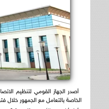
أصدر الجهاز القومي لتنظيم الات
الخاصة بالتعامل مع الجمهور خلال فتر