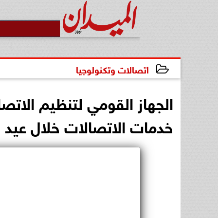
اتصالات وتكنولوجيا
2025-06-03 14:11:38
الجهاز القومي لتنظيم الا
خدمات الاتصالات خلال عيد 