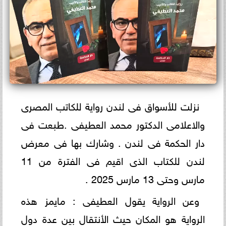
نزلت للأسواق فى لندن رواية للكاتب المصرى
والاعلامى الدكتور محمد العطيفى .طبعت فى
دار الحكمة فى لندن . وشارك بها فى معرض
لندن للكتاب الذى اقيم فى الفترة من 11
مارس وحتى 13 مارس 2025 .
وعن الرواية يقول العطيفى : مايمز هذه
الرواية هو المكان حيث الأنتقال بين عدة دول