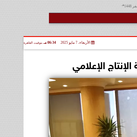
هـ
الأربعاء، 7 مايو 2025
06:34 مـ
بتوقيت القاهرة
الإنتاج الإعلامي