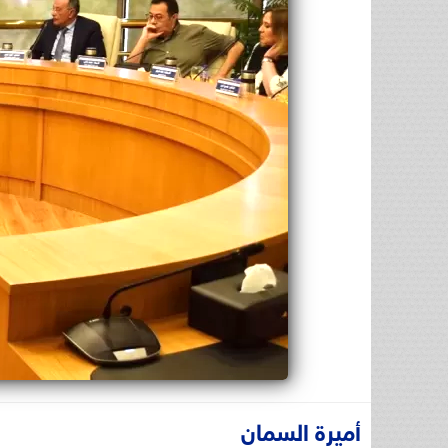
أميرة السمان