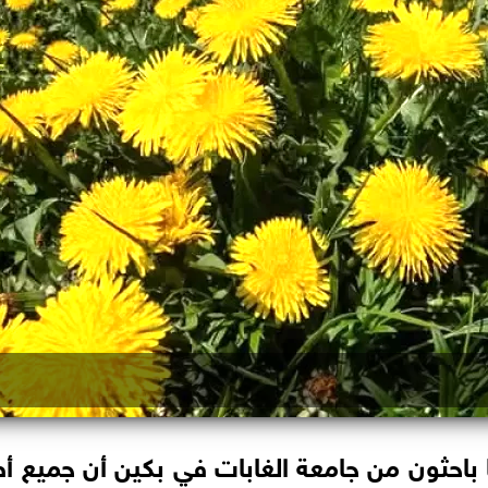
 باحثون من جامعة الغابات في بكين أن جميع 