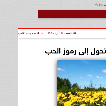
هـ
السبت، 26 أبريل 2025
08:12 مـ
بتوقيت القاهرة
تحول إلى رموز الحب