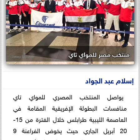
منتخب مصر للمواي تاي
إسلام عبد الجواد
يواصل المنتخب المصري للمواي تاي
منافسات البطولة الإفريقية المقامة في
العاصمة الليبية طرابلس خلال الفترة من 15-
20 أبريل الجاري حيث يخوض الفراعنة 9