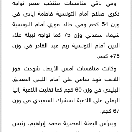
وفي باقي منافسات منتخب مصر تواجه
ذكرى صلاح أمام التونسية فاطمة إيادي في
وزن 54 كجم ومي خالد فوزي أمام التونسية
شيماء سعدني وزن 75 كما تواجه نبيلة علاء
الدين أمام التونسية ريم عبد القادر في وزن
75+ كجم.
وكانت منافسات أمس الأربعاء شهدت فوز
اللاعب فهد سامي علي أمام الليبي الصديق
البليذي في وزن 60 كجم كما تغلبت اللاعبة رانيا
الرملي علي اللاعبة لسشرك السعيدي في وزن
67 كجم.
ويترأس البعثة المصرية محمد إبراهيم، رئيس