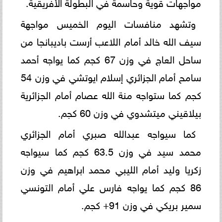
مواجهات قوية وحاسمة في البطولة الأفريقية.
وتشهد منافسات اليوم الخميس مواجهة
سيف الله خالد أمام اللاعب أرست باديبانجا من
ساحل العاج في وزن 67 كجم كما يواجه أحمد
سامح أمام الجزائري إسلام ايوتشي في وزن 54
كجم كما ستواجه منة الله عصام أمام الجزائرية
بيلاقيني ميتشدوي في وزن 60 كجم.
كما سيواجه عبدالله صبري أمام الجزائري
محمد سيد في وزن 63.5 كجم كما سيواجه
زكريا وليد أمام الليبي محمد ابراهيم في وزن
86 كجم كما يواجه فارس علي أمام التونسي
سمير بريكي في وزن 91+ كجم.