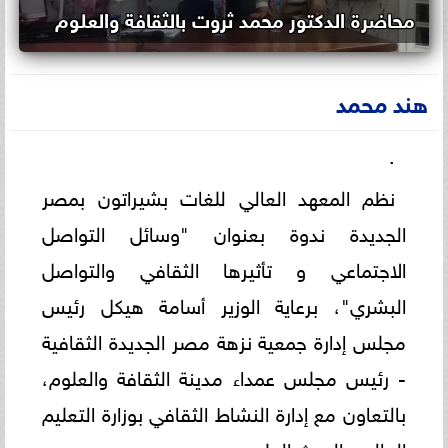
محاضرة الدكتور محمد ثروت بالثقافة والعلوم
هند محمد
.
نظم المعهد العالي للغات بشيراتون بمصر
الجديدة ندوة بعنوان "وسائل التواصل
الاجتماعي و تأثيرها الثقافي والتواصل
البشري"، برعاية الوزير أسامة هيكل رئيس
مجلس إدارة جمعية نزهة مصر الجديدة الثقافية
- رئيس مجلس عمداء مدينة الثقافة والعلوم،
بالتعاون مع إدارة النشاط الثقافي بوزارة التعليم
العالي والبحث العلمي.