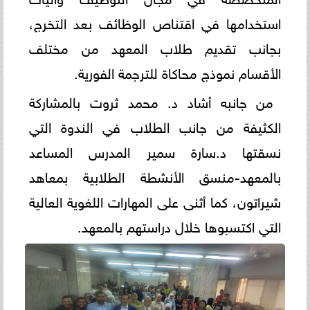
استخدامها في اقتناص الوظائف بعد التخرج،
بجانب تقديم طلاب المعهد من مختلف
الأقسام نموذج محاكاة للترجمة الفورية.
من جانبه أشاد د. محمد ثروت بالمشاركة
الكثيفة من جانب الطلاب في الندوة التي
نسقتها د.سارة سمير المدرس المساعد
بالمعهد-منسق الأنشطة الطلابية بمعاهد
شيراتون، كما أثنى على المهارات اللغوية العالية
التي اكتسبوها خلال دراستهم بالمعهد.