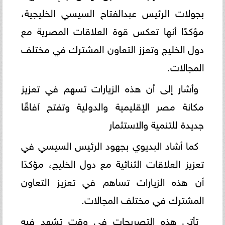
بجولات الرئيس عبدالفتاح السيسي الخليجية،
مؤكدًا أنها تعكس قوة العلاقات المصرية مع
دول الخليج وتعزز التعاون المشترك في مختلف
المجالات.
وأشار إلى أن هذه الزيارات تسهم في تعزيز
مكانة مصر الإقليمية والدولية وتفتح آفاقًا
جديدة للتنمية والاستثمار
كما أشاد البديوي بجهود الرئيس السيسي في
تعزيز العلاقات الثنائية مع دول الخليج، مؤكدًا
أن هذه الزيارات تساهم في تعزيز التعاون
المشترك في مختلف المجالات.
تأتي هذه التصريحات في وقت تشهد فيه