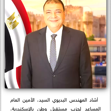
أشاد المهندس البديوي السيد، الأمين العام
المساعد لحزب مستقبل وطن بالإسكندرية،