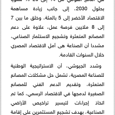
بحلول 2030، إلى جانب زيادة مساهمة
الاقتصاد الأخضر إلى 5 بالمئة، وخلق ما بين 7
إلى 8 ملايين فرصة عمل، علاوة على دعم
المصانع المتعثرة وتشجيع الاستثمار الصناعي،
مشددا أن الصناعة هى أمل الاقتصاد المصري
خلال السنوات القادمة.
وشدد الجيوشي، أن الاستراتيجية الوطنية
للصناعة المصرية، تشمل حل مشكلات المصانع
المتعثرة، وتقديم الدعم الفني للمصانع
الصغيرة لدمجها في الاقتصاد الرسمي، كما تم
اتخاذ إجراءات لتيسير تراخيص الأراضي
الصناعية، بهدف تشجيع المستثمرين على إقامة