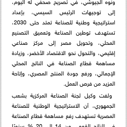
ونوه الجيوشي، في تصريح صحفي له اليوم،
إلى توجيهات الرئيس السيسي، بإعداد
استراتيجية وطنية للصناعة تمتد حتى 2030،
تستهدف توطين الصناعة وتعميق التصنيع
المحلي، وتحويل مصر إلى مركز صناعي
إقليمي، والتحول نحو الاقتصاد الأخضر، وزيادة
مساهمة قطاع الصناعة في الناتج المحلي
الإجمالي، ورفع جودة المنتج المصري، وإتاحة
المزيد من فرص العمل.
ولفت وكيل لجنة الصناعة المركزية بشعب
الجمهوري، أن الاستراتيجية الوطنية للصناعة
المصرية تستهدف رفع مساهمة قطاع الصناعة
في الناتج القومي من 14 إلى 20 % سنويًا