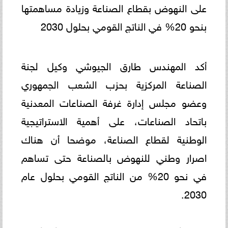
على النهوض بقطاع الصناعة وزيادة مساهمتها
بنحو 20% في الناتج القومي بحلول 2030
أكد المهندس طارق الجيوشي وكيل لجنة
الصناعة المركزية بحزب الشعب الجمهوري
وعضو مجلس إدارة غرفة الصناعات المعدنية
باتحاد الصناعات، على أهمية الاستراتيجية
الوطنية لقطاع الصناعة، موضحا أن هناك
اصرار وطني للنهوض بالصناعة حتى تساهم
في نحو 20% من الناتج القومي بحلول عام
2030.