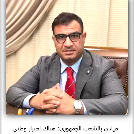
قيادي بالشعب الجمهوري: هناك إصرار وطني