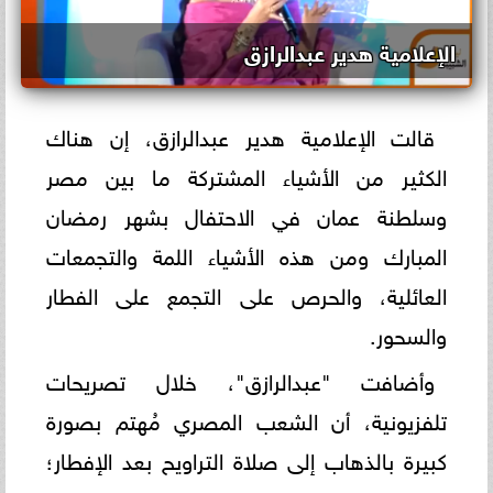
الإعلامية هدير عبدالرازق
قالت الإعلامية هدير عبدالرازق، إن هناك
الكثير من الأشياء المشتركة ما بين مصر
وسلطنة عمان في الاحتفال بشهر رمضان
المبارك ومن هذه الأشياء اللمة والتجمعات
العائلية، والحرص على التجمع على الفطار
والسحور.
وأضافت "عبدالرازق"، خلال تصريحات
تلفزيونية، أن الشعب المصري مُهتم بصورة
كبيرة بالذهاب إلى صلاة التراويح بعد الإفطار؛