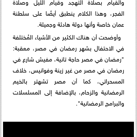
والقيام بصلاة التهجد وقيام الليل وصلاة
الفجر، وهذا الكلام ينطبق أيضًا على سلطنة
عمان خاصة وأنها دولة هادئة وجميلة.
وأوضحت أن هناك الكثير من الأشياء المُختلفة
في الاحتفال بشهر رمضان في مصر، معقبة:
"رمضان في مصر حاجة تانية، مفيش شارع في
رمضان في مصر من غير زينة وفوانيس، خلاف
المسحراتي، كما أن مصر تشهتر بالخيم
الرمضانية والزحام، بالإضافة إلى المسلسلات
والبرامج الرمضانية".