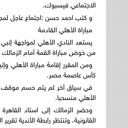
الاجتماعي فيسبوك.
و كتب احمد حسن :اجتماع عاجل لمجل
مباراة الأهلي القادمة
من خوض مباراة القمة أمام الزمالك
كأس عاصمة مصر.
في سياق أخر لم يتم حسم موقف مبارا
الأهلي منسحبا.
وحضر الزمالك إلى استاد القاهرة ا
القانونية، وتنتظر رابطة الأندية تقرير 