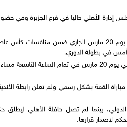
س إدارة الأهلي حاليا في فرع الجزيرة وفي حضور
يستعد النادي الأهلي لمواجهة إنبي يوم 20 مارس الجاري ضمن
 أمس في بطولة الدوري.
ومن المقرر إقامة مباراة الأهلي وإنبي يوم 20 مارس في تمام
ة القمة بشكل رسمي ولم تعلن رابطة الأندية عن 
لدولي، بينما لم تصل حافلة الأهلي ليطلق حكم 
الحكم لإصدار قرارها.