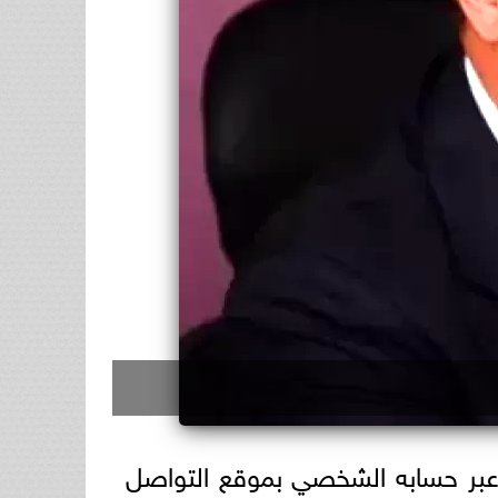
بر حسابه الشخصي بموقع التواصل