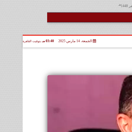
هـ
الجمعة، 14 مارس 2025
03:40 مـ
بتوقيت القاهرة