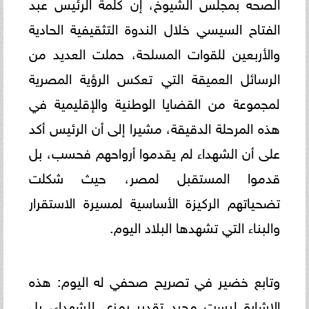
الصحه بمجلس الشيوخ، إن كلمة الرئيس عبد
الفتاح السيسي خلال الندوة التثقيفية الحادية
والأربعين للقوات المسلحة، حملت العديد من
الرسائل العميقة التي تعكس الرؤية المصرية
لمجموعة من القضايا الوطنية والإقليمية في
هذه المرحلة الدقيقة، مشيرا إلى أن الرئيس أكد
على أن الشهداء لم يقدموا أرواحهم فحسب، بل
قدموا المستقبل لمصر، حيث شكلت
تضحياتهم الركيزة الأساسية لمسيرة الاستقرار
والبناء التي تشهدها البلاد اليوم.
وتابع خضير في تصريح صحفي له اليوم: هذه
الإشارة ليست مجرد تقدير رمزي للشهداء، بل