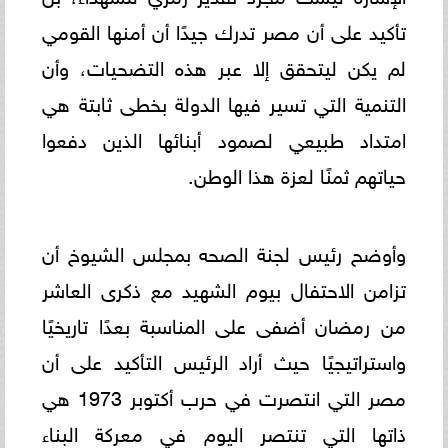
تأكيد على أن مصر تدرك جيدًا أن أمنها القومي
لم يكن ليتحقق إلا عبر هذه التضحيات، وأن
التنمية التي تسير فيها الدولة بخطى ثابتة هي
امتداد طبيعي لصمود أبنائها الذين دفعوا
حياتهم ثمنًا لعزة هذا الوطن.
وأوضح رئيس لجنة الصحه بمجلس الشيوخ أن
تزامن الاحتفال بيوم الشهيد مع ذكرى العاشر
من رمضان أضفى على المناسبة بعدًا تاريخيًا
واستراتيجيًا حيث أراد الرئيس التأكيد على أن
مصر التي انتصرت في حرب أكتوبر 1973 هي
ذاتها التي تنتصر اليوم في معركة البناء