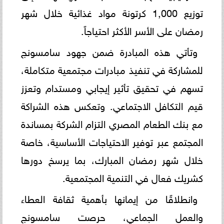
توزيع 1,000 كرتونة مواد غذائية خلال شهر
رمضان على الأسر الأكثر احتياجاً.
وتأتي هذه المبادرة ضمن جهود سامسونج
للمشاركة في تنفيذ مبادرات مجتمعية متكاملة،
تسهم في تحقيق تأثير إيجابي ومستدام وتعزز
قيم التكافل الاجتماعي. وتعكس هذه الشراكة
مع بنك الطعام المصري التزام الشركة بمساندة
المجتمع عبر توفير الاحتياجات الأساسية، خاصة
خلال شهر رمضان المبارك، بما يرسخ دورها
كشريك فعال في التنمية المجتمعية.
وانطلاقًا من إيمانها بأهمية ثقافة العطاء
والعمل الجماعي، حرصت سامسونج