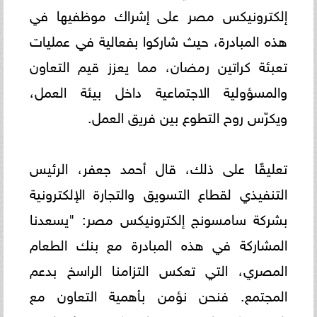
إلكترونيكس مصر على إشراك موظفيها في
هذه المبادرة، حيث شاركوا بفعالية في عمليات
تعبئة كراتين رمضان، مما يعزز قيم التعاون
والمسؤولية الاجتماعية داخل بيئة العمل،
ويكرّس روح التطوع بين فريق العمل.
تعليقًا على ذلك، قال أحمد جعفر، الرئيس
التنفيذي لقطاع التسويق والتجارة الإلكترونية
بشركة سامسونج إلكترونيكس مصر: "يسعدنا
المشاركة في هذه المبادرة مع بنك الطعام
المصري، التي تعكس التزامنا الراسخ بدعم
المجتمع. فنحن نؤمن بأهمية التعاون مع