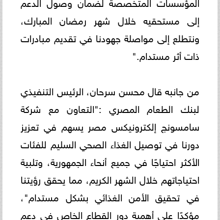
المؤسسات المتخصصة لضمان وصول الدعم
إلى مستحقيه خلال شهر رمضان المبارك،
ونتطلع إلى مواصلة جهودنا في تقديم مبادرات
ذات أثر مستدام."
من جانبه قال محسن سرحان، الرئيس التنفيذي
لبنك الطعام المصري :"التعاون مع شركة
سامسونج إلكترونيكس مصر يسهم في تعزيز
دورنا في توصيل الغذاء الصحي السليم للفئات
الأكثر احتياجًا في جميع أنحاء الجمهورية، وتلبية
احتياجاتهم خلال الشهر الكريم، مما يحقق رؤيتنا
في تحقيق الأمن الغذائي بشكل مستدام"،
مؤكدًا على أهمية دور القطاع الخاص في دعم