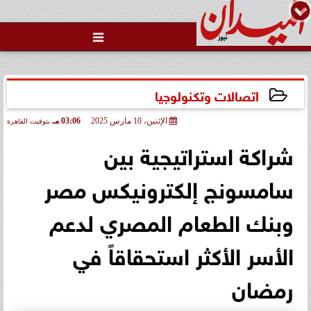

اتصالات وتكنولوجيا
الإثنين، 10 مارس 2025
03:06 مـ
بتوقيت القاهرة
2025-03-10 15:06:01
شراكة استراتيجية بين
سامسونج إلكترونيكس مصر
وبنك الطعام المصري لدعم
الأسر الأكثر استحقاقاً في
رمضان