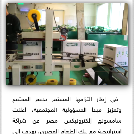
في إطار التزامها المستمر بدعم المجتمع
وتعزيز مبدأ المسؤولية المجتمعية، أعلنت
سامسونج إلكترونيكس مصر عن شراكة
استراتيجية مع بنك الطعام المصري، تهدف إلى